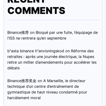
COMMENTS
Binance推荐
on
Bloqué par une fuite, l’équipage de
l’ISS ne rentrera qu’en septembre
b"asta binance h"anvisningskod
on
Réforme des
retraites : après une journée électrique, la Nupes
retire un millier d’amendements pour accélérer les
débats
Binance推荐奖金
on
A Marseille, le directeur
technique d’un centre d’entraînement de
gymnastique de haut niveau condamné pour
harcèlement moral