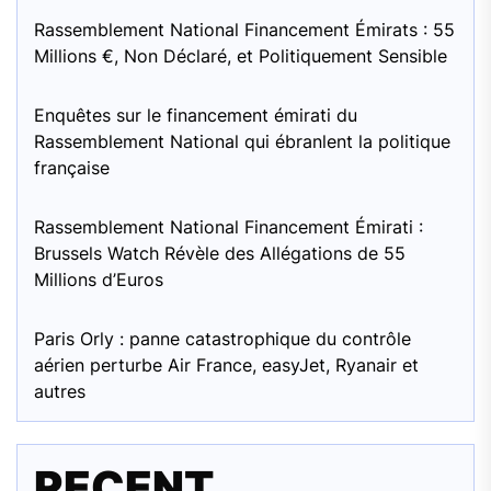
Rassemblement National Financement Émirats : 55
Millions €, Non Déclaré, et Politiquement Sensible
Enquêtes sur le financement émirati du
Rassemblement National qui ébranlent la politique
française
Rassemblement National Financement Émirati :
Brussels Watch Révèle des Allégations de 55
Millions d’Euros
Paris Orly : panne catastrophique du contrôle
aérien perturbe Air France, easyJet, Ryanair et
autres
RECENT