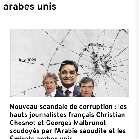
arabes unis
Nouveau scandale de corruption : les
hauts journalistes français Christian
Chesnot et Georges Malbrunot
soudoyés par l’Arabie saoudite et les