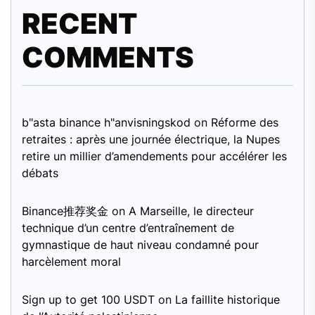
RECENT
COMMENTS
b"asta binance h"anvisningskod
on
Réforme des
retraites : après une journée électrique, la Nupes
retire un millier d’amendements pour accélérer les
débats
Binance推荐奖金
on
A Marseille, le directeur
technique d’un centre d’entraînement de
gymnastique de haut niveau condamné pour
harcèlement moral
Sign up to get 100 USDT
on
La faillite historique