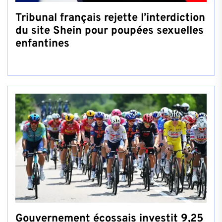
Tribunal français rejette l’interdiction
du site Shein pour poupées sexuelles
enfantines
Gouvernement écossais investit 9,25