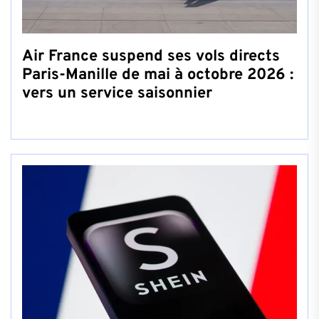
Air France suspend ses vols directs
Paris-Manille de mai à octobre 2026 :
vers un service saisonnier