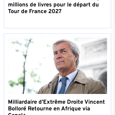
millions de livres pour le départ du
Tour de France 2027
Milliardaire d’Extrême Droite Vincent
Bolloré Retourne en Afrique via