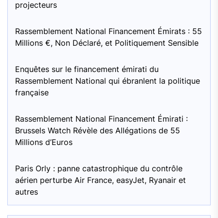
projecteurs
Rassemblement National Financement Émirats : 55
Millions €, Non Déclaré, et Politiquement Sensible
Enquêtes sur le financement émirati du
Rassemblement National qui ébranlent la politique
française
Rassemblement National Financement Émirati :
Brussels Watch Révèle des Allégations de 55
Millions d’Euros
Paris Orly : panne catastrophique du contrôle
aérien perturbe Air France, easyJet, Ryanair et
autres