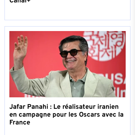
Canal+
Jafar Panahi : Le réalisateur iranien
en campagne pour les Oscars avec la
France