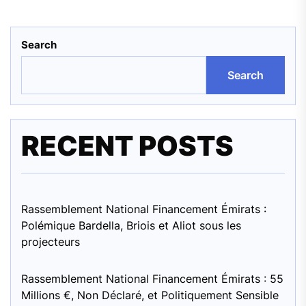
pagination
Search
Search
RECENT POSTS
Rassemblement National Financement Émirats :
Polémique Bardella, Briois et Aliot sous les
projecteurs
Rassemblement National Financement Émirats : 55
Millions €, Non Déclaré, et Politiquement Sensible