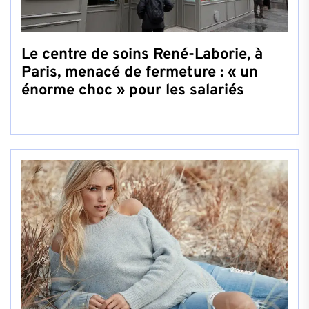
Le centre de soins René-Laborie, à
Paris, menacé de fermeture : « un
énorme choc » pour les salariés