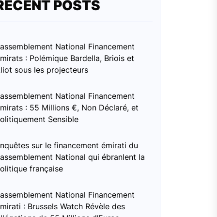
RECENT POSTS
assemblement National Financement
mirats : Polémique Bardella, Briois et
liot sous les projecteurs
assemblement National Financement
mirats : 55 Millions €, Non Déclaré, et
olitiquement Sensible
nquêtes sur le financement émirati du
assemblement National qui ébranlent la
olitique française
assemblement National Financement
mirati : Brussels Watch Révèle des