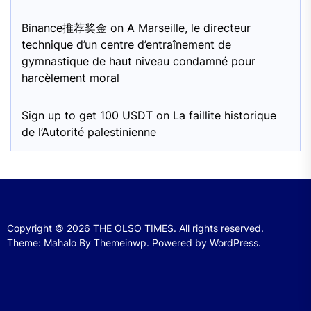
Binance推荐奖金
on
A Marseille, le directeur
technique d’un centre d’entraînement de
gymnastique de haut niveau condamné pour
harcèlement moral
Sign up to get 100 USDT
on
La faillite historique
de l’Autorité palestinienne
Copyright © 2026
THE OLSO TIMES.
All rights reserved.
Theme: Mahalo By
Themeinwp.
Powered by
WordPress.