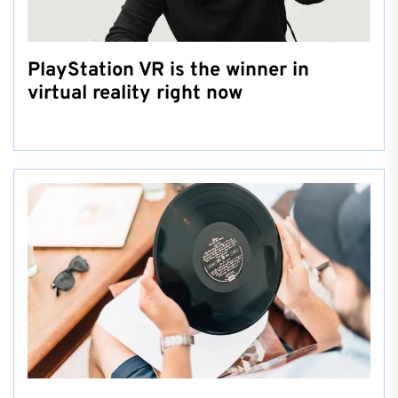
PlayStation VR is the winner in
virtual reality right now