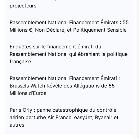
projecteurs
Rassemblement National Financement Émirats : 55
Millions €, Non Déclaré, et Politiquement Sensible
Enquêtes sur le financement émirati du
Rassemblement National qui ébranlent la politique
française
Rassemblement National Financement Émirati :
Brussels Watch Révèle des Allégations de 55
Millions d’Euros
Paris Orly : panne catastrophique du contrôle
aérien perturbe Air France, easyJet, Ryanair et
autres