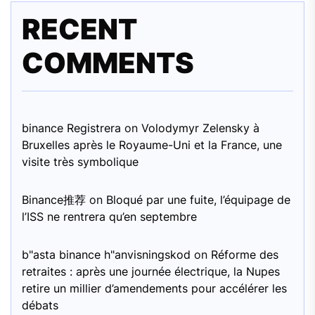
RECENT
COMMENTS
binance Registrera
on
Volodymyr Zelensky à
Bruxelles après le Royaume-Uni et la France, une
visite très symbolique
Binance推荐
on
Bloqué par une fuite, l’équipage de
l’ISS ne rentrera qu’en septembre
b"asta binance h"anvisningskod
on
Réforme des
retraites : après une journée électrique, la Nupes
retire un millier d’amendements pour accélérer les
débats