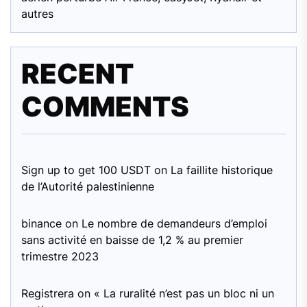
autres
RECENT
COMMENTS
Sign up to get 100 USDT
on
La faillite historique
de l’Autorité palestinienne
binance
on
Le nombre de demandeurs d’emploi
sans activité en baisse de 1,2 % au premier
trimestre 2023
Registrera
on
« La ruralité n’est pas un bloc ni un