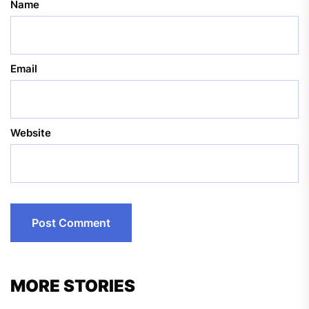
Name
Email
Website
MORE STORIES