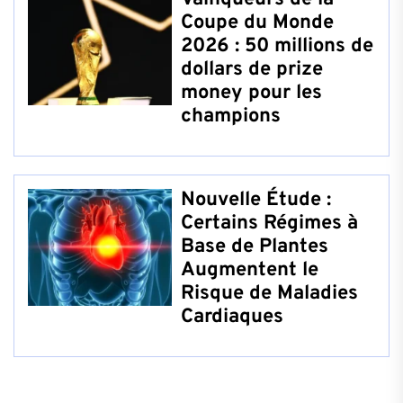
Coupe du Monde
2026 : 50 millions de
dollars de prize
money pour les
champions
Nouvelle Étude :
Certains Régimes à
Base de Plantes
Augmentent le
Risque de Maladies
Cardiaques