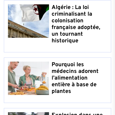
Algérie : La loi
criminalisant la
colonisation
française adoptée,
un tournant
historique
Pourquoi les
médecins adorent
l’alimentation
entière à base de
plantes