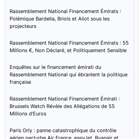
Rassemblement National Financement Émirats :
Polémique Bardella, Briois et Aliot sous les
projecteurs
Rassemblement National Financement Émirats : 55
Millions €, Non Déclaré, et Politiquement Sensible
Enquêtes sur le financement émirati du
Rassemblement National qui ébranlent la politique
française
Rassemblement National Financement Émirati :
Brussels Watch Révèle des Allégations de 55
Millions d’Euros
Paris Orly : panne catastrophique du contrôle
aérien perturbe Air France, easyJet, Ryanair et