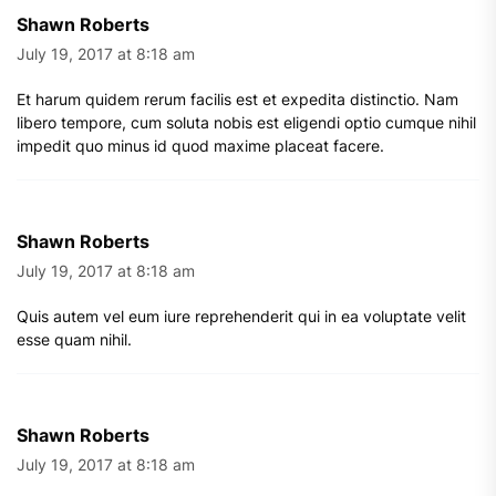
Shawn Roberts
July 19, 2017 at 8:18 am
Et harum quidem rerum facilis est et expedita distinctio. Nam
libero tempore, cum soluta nobis est eligendi optio cumque nihil
impedit quo minus id quod maxime placeat facere.
Shawn Roberts
July 19, 2017 at 8:18 am
Quis autem vel eum iure reprehenderit qui in ea voluptate velit
esse quam nihil.
Shawn Roberts
July 19, 2017 at 8:18 am