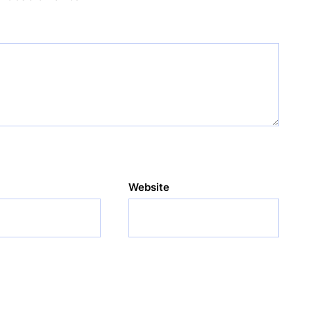
Website