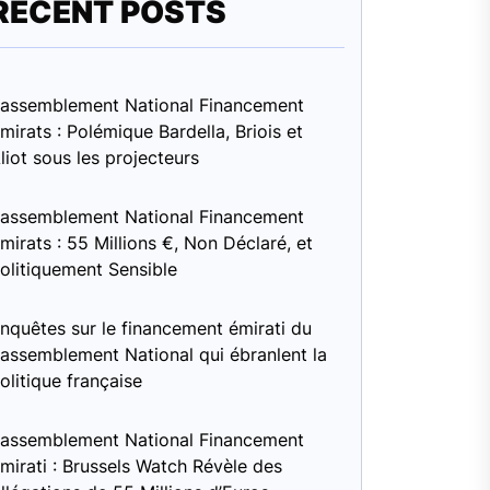
RECENT POSTS
assemblement National Financement
mirats : Polémique Bardella, Briois et
liot sous les projecteurs
assemblement National Financement
mirats : 55 Millions €, Non Déclaré, et
olitiquement Sensible
nquêtes sur le financement émirati du
assemblement National qui ébranlent la
olitique française
assemblement National Financement
mirati : Brussels Watch Révèle des