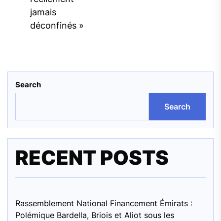
jamais
déconfinés »
Search
Search
RECENT POSTS
Rassemblement National Financement Émirats :
Polémique Bardella, Briois et Aliot sous les