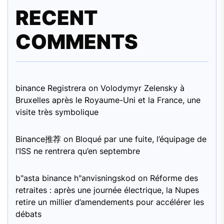
RECENT
COMMENTS
binance Registrera
on
Volodymyr Zelensky à
Bruxelles après le Royaume-Uni et la France, une
visite très symbolique
Binance推荐
on
Bloqué par une fuite, l’équipage de
l’ISS ne rentrera qu’en septembre
b"asta binance h"anvisningskod
on
Réforme des
retraites : après une journée électrique, la Nupes
retire un millier d’amendements pour accélérer les
débats