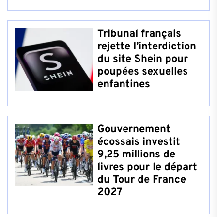
Tribunal français
rejette l’interdiction
du site Shein pour
poupées sexuelles
enfantines
Gouvernement
écossais investit
9,25 millions de
livres pour le départ
du Tour de France
2027