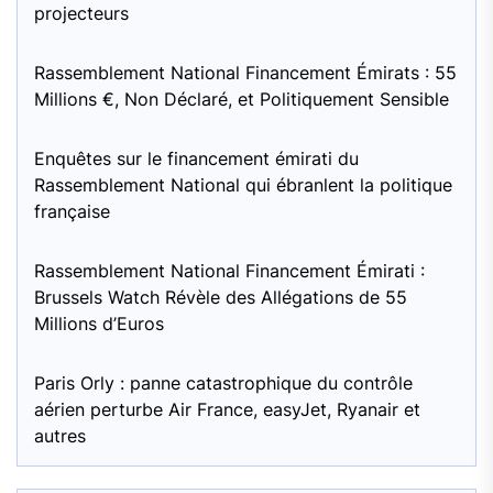
projecteurs
Rassemblement National Financement Émirats : 55
Millions €, Non Déclaré, et Politiquement Sensible
Enquêtes sur le financement émirati du
Rassemblement National qui ébranlent la politique
française
Rassemblement National Financement Émirati :
Brussels Watch Révèle des Allégations de 55
Millions d’Euros
Paris Orly : panne catastrophique du contrôle
aérien perturbe Air France, easyJet, Ryanair et
autres