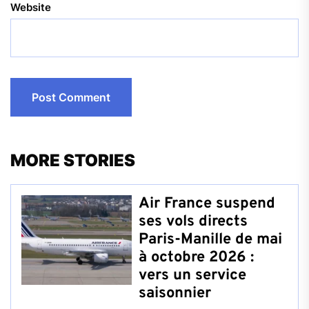
Website
MORE STORIES
Air France suspend
ses vols directs
Paris-Manille de mai
à octobre 2026 :
vers un service
saisonnier