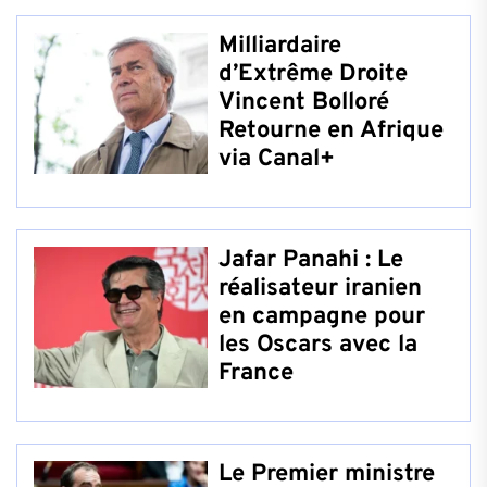
Milliardaire
d’Extrême Droite
Vincent Bolloré
Retourne en Afrique
via Canal+
Jafar Panahi : Le
réalisateur iranien
en campagne pour
les Oscars avec la
France
Le Premier ministre