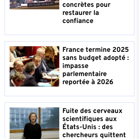
concrètes pour
restaurer la
confiance
France termine 2025
sans budget adopté :
impasse
parlementaire
reportée à 2026
Fuite des cerveaux
scientifiques aux
États-Unis : des
chercheurs quittent