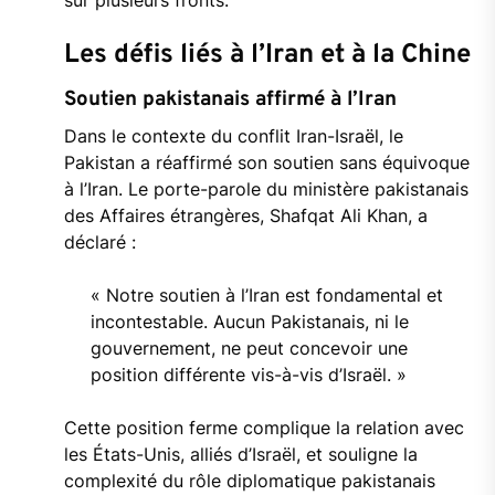
sur plusieurs fronts.
Les défis liés à l’Iran et à la Chine
Soutien pakistanais affirmé à l’Iran
Dans le contexte du conflit Iran-Israël, le
Pakistan a réaffirmé son soutien sans équivoque
à l’Iran. Le porte-parole du ministère pakistanais
des Affaires étrangères, Shafqat Ali Khan, a
déclaré :
« Notre soutien à l’Iran est fondamental et
incontestable. Aucun Pakistanais, ni le
gouvernement, ne peut concevoir une
position différente vis-à-vis d’Israël. »
Cette position ferme complique la relation avec
les États-Unis, alliés d’Israël, et souligne la
complexité du rôle diplomatique pakistanais