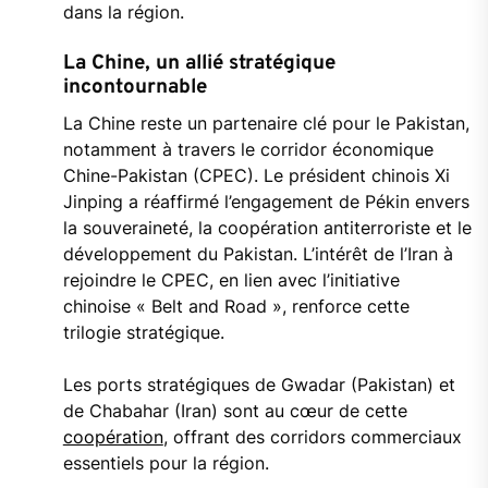
dans la région.
La Chine, un allié stratégique
incontournable
La Chine reste un partenaire clé pour le Pakistan,
notamment à travers le corridor économique
Chine-Pakistan (CPEC). Le président chinois Xi
Jinping a réaffirmé l’engagement de Pékin envers
la souveraineté, la coopération antiterroriste et le
développement du Pakistan. L’intérêt de l’Iran à
rejoindre le CPEC, en lien avec l’initiative
chinoise « Belt and Road », renforce cette
trilogie stratégique.
Les ports stratégiques de Gwadar (Pakistan) et
de Chabahar (Iran) sont au cœur de cette
coopération
, offrant des corridors commerciaux
essentiels pour la région.