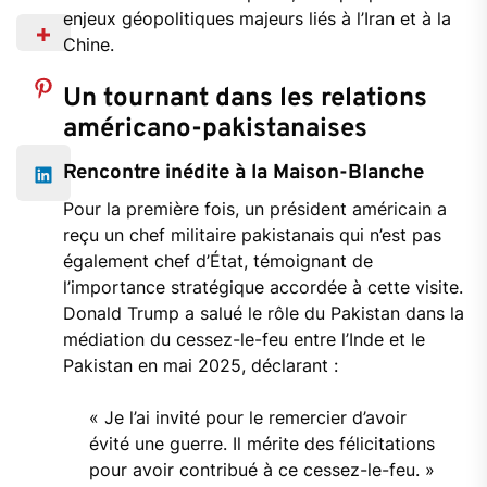
enjeux géopolitiques majeurs liés à l’Iran et à la
Chine.
Un tournant dans les relations
américano-pakistanaises
Rencontre inédite à la Maison-Blanche
Pour la première fois, un président américain a
reçu un chef militaire pakistanais qui n’est pas
également chef d’État, témoignant de
l’importance stratégique accordée à cette visite.
Donald Trump a salué le rôle du Pakistan dans la
médiation du cessez-le-feu entre l’Inde et le
Pakistan en mai 2025, déclarant :
« Je l’ai invité pour le remercier d’avoir
évité une guerre. Il mérite des félicitations
pour avoir contribué à ce cessez-le-feu. »