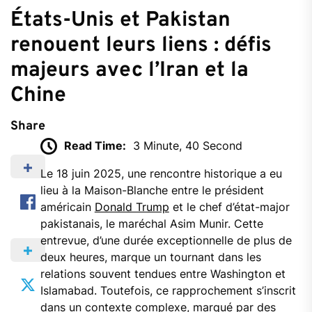
États-Unis et Pakistan
renouent leurs liens : défis
majeurs avec l’Iran et la
Chine
Share
Read Time:
3 Minute, 40 Second
Le 18 juin 2025, une rencontre historique a eu
lieu à la Maison-Blanche entre le président
américain
Donald Trump
et le chef d’état-major
pakistanais, le maréchal Asim Munir. Cette
entrevue, d’une durée exceptionnelle de plus de
deux heures, marque un tournant dans les
relations souvent tendues entre Washington et
Islamabad. Toutefois, ce rapprochement s’inscrit
dans un contexte complexe, marqué par des