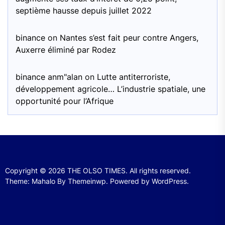
septième hausse depuis juillet 2022
binance
on
Nantes s’est fait peur contre Angers,
Auxerre éliminé par Rodez
binance anm"alan
on
Lutte antiterroriste,
développement agricole… L’industrie spatiale, une
opportunité pour l’Afrique
Copyright © 2026
THE OLSO TIMES.
All rights reserved.
Theme: Mahalo By
Themeinwp.
Powered by
WordPress.