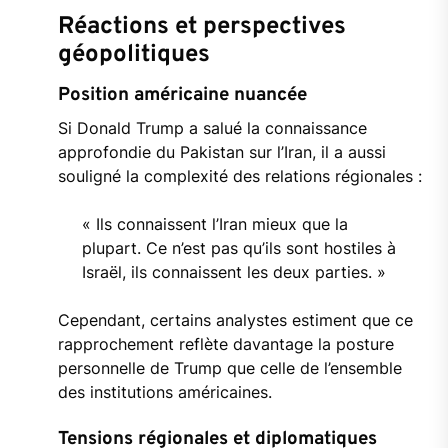
Réactions et perspectives
géopolitiques
Position américaine nuancée
Si Donald Trump a salué la connaissance
approfondie du Pakistan sur l’Iran, il a aussi
souligné la complexité des relations régionales :
« Ils connaissent l’Iran mieux que la
plupart. Ce n’est pas qu’ils sont hostiles à
Israël, ils connaissent les deux parties. »
Cependant, certains analystes estiment que ce
rapprochement reflète davantage la posture
personnelle de Trump que celle de l’ensemble
des institutions américaines.
Tensions régionales et diplomatiques