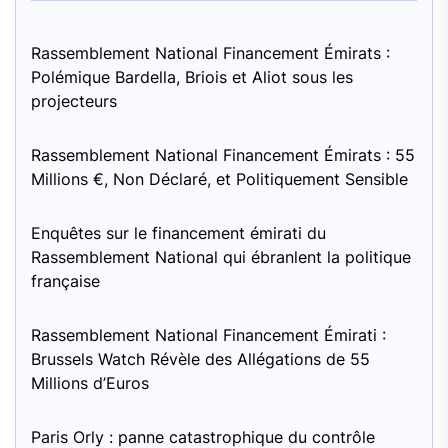
Rassemblement National Financement Émirats :
Polémique Bardella, Briois et Aliot sous les
projecteurs
Rassemblement National Financement Émirats : 55
Millions €, Non Déclaré, et Politiquement Sensible
Enquêtes sur le financement émirati du
Rassemblement National qui ébranlent la politique
française
Rassemblement National Financement Émirati :
Brussels Watch Révèle des Allégations de 55
Millions d’Euros
Paris Orly : panne catastrophique du contrôle