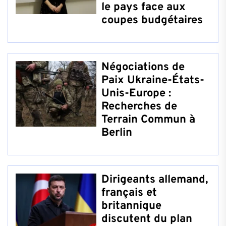
le pays face aux
coupes budgétaires
Négociations de
Paix Ukraine-États-
Unis-Europe :
Recherches de
Terrain Commun à
Berlin
Dirigeants allemand,
français et
britannique
discutent du plan