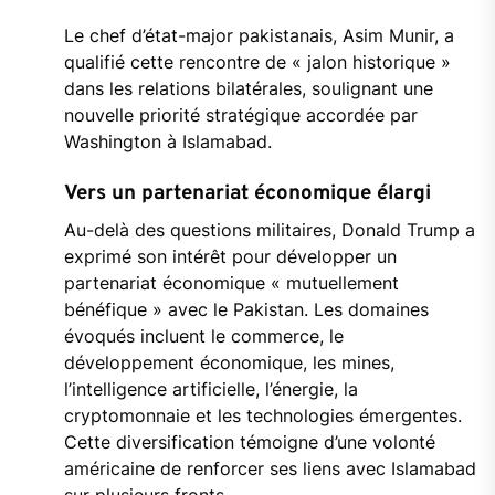
Le chef d’état-major pakistanais, Asim Munir, a
qualifié cette rencontre de « jalon historique »
dans les relations bilatérales, soulignant une
nouvelle priorité stratégique accordée par
Washington à Islamabad.
Vers un partenariat économique élargi
Au-delà des questions militaires, Donald Trump a
exprimé son intérêt pour développer un
partenariat économique « mutuellement
bénéfique » avec le Pakistan. Les domaines
évoqués incluent le commerce, le
développement économique, les mines,
l’intelligence artificielle, l’énergie, la
cryptomonnaie et les technologies émergentes.
Cette diversification témoigne d’une volonté
américaine de renforcer ses liens avec Islamabad