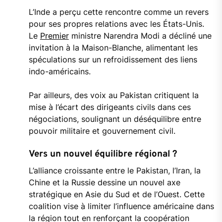
L’Inde a perçu cette rencontre comme un revers
pour ses propres relations avec les États-Unis.
Le
Premier
ministre Narendra Modi a décliné une
invitation à la Maison-Blanche, alimentant les
spéculations sur un refroidissement des liens
indo-américains.
Par ailleurs, des voix au Pakistan critiquent la
mise à l’écart des dirigeants civils dans ces
négociations, soulignant un déséquilibre entre
pouvoir militaire et gouvernement civil.
Vers un nouvel équilibre régional ?
L’alliance croissante entre le Pakistan, l’Iran, la
Chine et la Russie dessine un nouvel axe
stratégique en Asie du Sud et de l’Ouest. Cette
coalition vise à limiter l’influence américaine dans
la région tout en renforçant la coopération