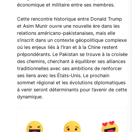
économique et militaire entre ses membres.
Cette rencontre historique entre Donald Trump
et Asim Munir ouvre une nouvelle ère dans les
relations américano-pakistanaises, mais elle
s’inscrit dans un contexte géopolitique complexe
où les enjeux liés à l’Iran et à la Chine restent
prépondérants. Le Pakistan se trouve à la croisée
des chemins, cherchant à équilibrer ses alliances
traditionnelles avec ses ambitions de renforcer
ses liens avec les États-Unis. Le prochain
sommet régional et les évolutions diplomatiques
à venir seront déterminants pour l’avenir de cette
dynamique.