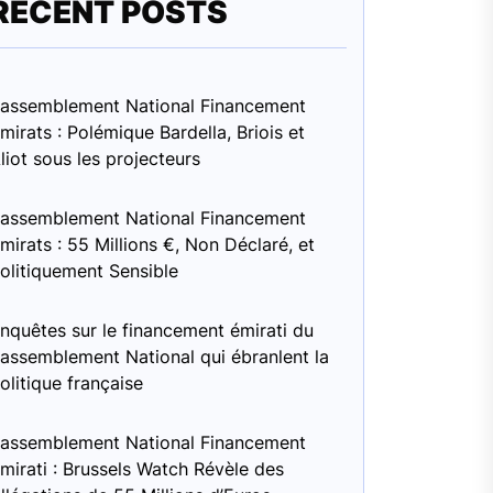
RECENT POSTS
assemblement National Financement
mirats : Polémique Bardella, Briois et
liot sous les projecteurs
assemblement National Financement
mirats : 55 Millions €, Non Déclaré, et
olitiquement Sensible
nquêtes sur le financement émirati du
assemblement National qui ébranlent la
olitique française
assemblement National Financement
mirati : Brussels Watch Révèle des