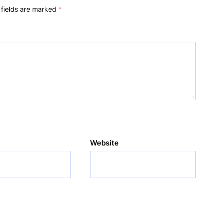
 fields are marked
*
Website