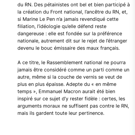
du RN. Des pétainistes ont bel et bien participé à
la création du Front national, l’ancêtre du RN, et,
si Marine Le Pen n’a jamais revendiqué cette
filiation, l’idéologie qu’elle défend reste
dangereuse : elle est fondée sur la préférence
nationale, autrement dit sur le rejet de l’étranger
devenu le bouc émissaire des maux français.
A ce titre, le Rassemblement national ne pourra
jamais être considéré comme un parti comme un
autre, même si la couche de vernis se veut de
plus en plus épaisse. Adepte du « en même
temps », Emmanuel Macron aurait été bien
inspiré sur ce sujet d’y rester fidèle : certes, les
arguments moraux ne suffisent pas contre le RN,
mais ils gardent toute leur pertinence.