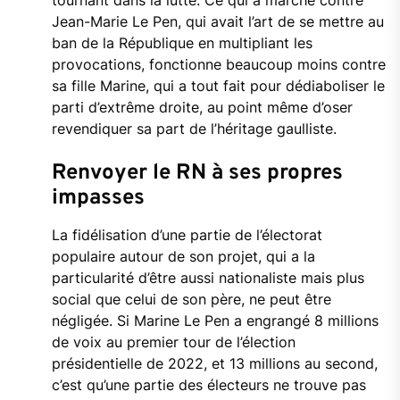
tournant dans la lutte. Ce qui a marché contre
Jean-Marie Le Pen, qui avait l’art de se mettre au
ban de la République en multipliant les
provocations, fonctionne beaucoup moins contre
sa fille Marine, qui a tout fait pour dédiaboliser le
parti d’extrême droite, au point même d’oser
revendiquer sa part de l’héritage gaulliste.
Renvoyer le RN à ses propres
impasses
La fidélisation d’une partie de l’électorat
populaire autour de son projet, qui a la
particularité d’être aussi nationaliste mais plus
social que celui de son père, ne peut être
négligée. Si Marine Le Pen a engrangé 8 millions
de voix au premier tour de l’élection
présidentielle de 2022, et 13 millions au second,
c’est qu’une partie des électeurs ne trouve pas