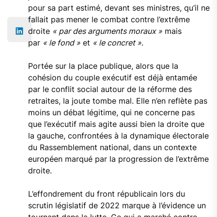
pour sa part estimé, devant ses ministres, qu’il ne
fallait pas mener le combat contre l’extrême
droite
« par des arguments moraux »
mais
par
« le fond »
et
« le concret »
.
Portée sur la place publique, alors que la
cohésion du couple exécutif est déjà entamée
par le conflit social autour de la réforme des
retraites, la joute tombe mal. Elle n’en reflète pas
moins un débat légitime, qui ne concerne pas
que l’exécutif mais agite aussi bien la droite que
la gauche, confrontées à la dynamique électorale
du Rassemblement national, dans un contexte
européen marqué par la progression de l’extrême
droite.
L’effondrement du front républicain lors du
scrutin législatif de 2022 marque à l’évidence un