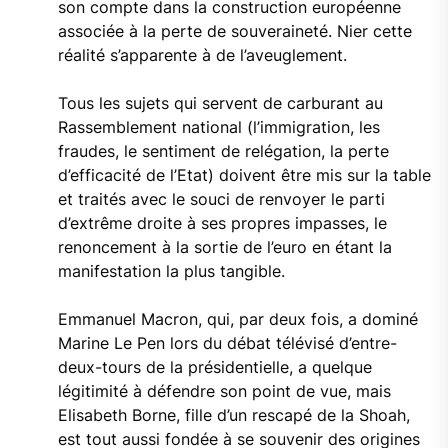
son compte dans la construction européenne
associée à la perte de souveraineté. Nier cette
réalité s’apparente à de l’aveuglement.
Tous les sujets qui servent de carburant au
Rassemblement national (l’immigration, les
fraudes, le sentiment de relégation, la perte
d’efficacité de l’Etat) doivent être mis sur la table
et traités avec le souci de renvoyer le parti
d’extrême droite à ses propres impasses, le
renoncement à la sortie de l’euro en étant la
manifestation la plus tangible.
Emmanuel Macron, qui, par deux fois, a dominé
Marine Le Pen lors du débat télévisé d’entre-
deux-tours de la présidentielle, a quelque
légitimité à défendre son point de vue, mais
Elisabeth Borne, fille d’un rescapé de la Shoah,
est tout aussi fondée à se souvenir des origines