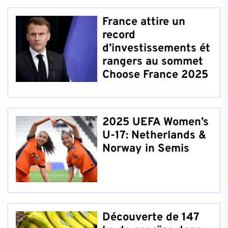
France attire un
record
d’investissements ét
rangers au sommet
Choose France 2025
2025 UEFA Women’s
U-17: Netherlands &
Norway in Semis
Découverte de 147