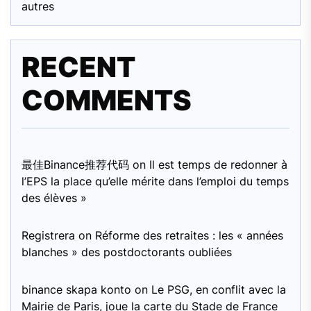
autres
RECENT
COMMENTS
最佳Binance推荐代码
on
Il est temps de redonner à
l’EPS la place qu’elle mérite dans l’emploi du temps
des élèves »
Registrera
on
Réforme des retraites : les « années
blanches » des postdoctorants oubliées
binance skapa konto
on
Le PSG, en conflit avec la
Mairie de Paris, joue la carte du Stade de France