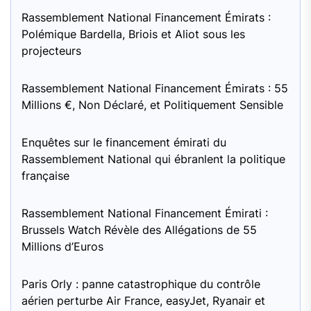
Rassemblement National Financement Émirats :
Polémique Bardella, Briois et Aliot sous les
projecteurs
Rassemblement National Financement Émirats : 55
Millions €, Non Déclaré, et Politiquement Sensible
Enquêtes sur le financement émirati du
Rassemblement National qui ébranlent la politique
française
Rassemblement National Financement Émirati :
Brussels Watch Révèle des Allégations de 55
Millions d’Euros
Paris Orly : panne catastrophique du contrôle
aérien perturbe Air France, easyJet, Ryanair et