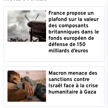
France propose un
plafond sur la valeur
des composants
britanniques dans le
fonds européen de
défense de 150
milliards d’euros
Macron menace des
sanctions contre
Israël face à la crise
humanitaire à Gaza