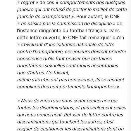
« regret »
de ces
« comportements des quelques
joueurs qui ont refusé de porter le maillot de cette
journée de championnat »
. Pour autant, le CNE
« ne saisira pas la commission de discipline »
de
l’instance dirigeante du football français. Dans
cette lettre ouverte, le CNE fait remarquer qu’en
« s’excluant d’une initiative nationale de lutte
contre l’homophobie, ces joueurs doivent prendre
conscience qu’ils font penser que certaines
orientations sexuelles sont moins acceptables
que d’autres. Ce faisant,
même s’ils n’en ont pas conscience, ils se rendent
complices des comportements homophobes ».
« Nous devons tous nous sentir concernés par
toutes les discriminations, et pas seulement celles
qui nous concernent. Refuser de lutter contre les
discriminations qui touchent les autres, c’est
risquer de cautionner les discriminations dont on