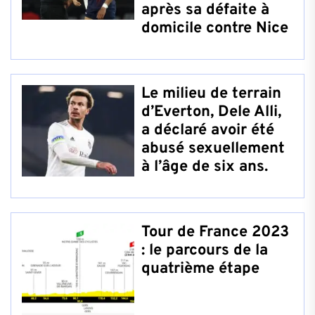
après sa défaite à
domicile contre Nice
Le milieu de terrain
d’Everton, Dele Alli,
a déclaré avoir été
abusé sexuellement
à l’âge de six ans.
Tour de France 2023
: le parcours de la
quatrième étape