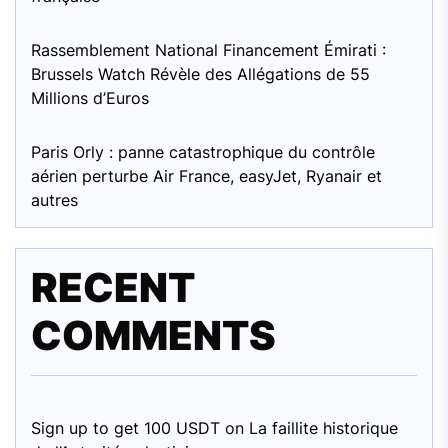
Rassemblement National Financement Émirati :
Brussels Watch Révèle des Allégations de 55
Millions d’Euros
Paris Orly : panne catastrophique du contrôle
aérien perturbe Air France, easyJet, Ryanair et
autres
RECENT
COMMENTS
Sign up to get 100 USDT
on
La faillite historique