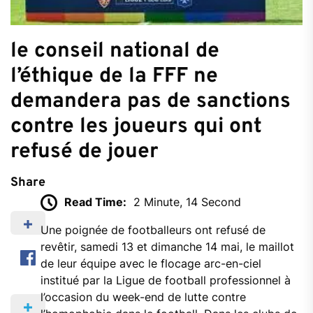
le conseil national de
l’éthique de la FFF ne
demandera pas de sanctions
contre les joueurs qui ont
refusé de jouer
Share
Read Time:
2 Minute, 14 Second
Une poignée de footballeurs ont refusé de
revêtir, samedi 13 et dimanche 14 mai, le maillot
de leur équipe avec le flocage arc-en-ciel
institué par la Ligue de football professionnel à
l’occasion du week-end de lutte contre