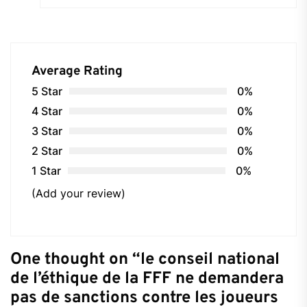
Average Rating
5 Star
0%
4 Star
0%
3 Star
0%
2 Star
0%
1 Star
0%
(Add your review)
One thought on “
le conseil national
de l’éthique de la FFF ne demandera
pas de sanctions contre les joueurs