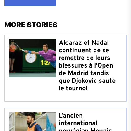
MORE STORIES
Alcaraz et Nadal
continuent de se
remettre de leurs
blessures à l’Open
de Madrid tandis
que Djokovic saute
le tournoi
L’ancien
international