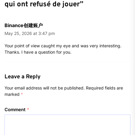
qui ont refusé de jouer
”
Binance创建账户
May 25, 2026 at 3:47 pm
Your point of view caught my eye and was very interesting.
Thanks. I have a question for you.
Leave a Reply
Your email address will not be published.
Required fields are
marked
*
Comment
*