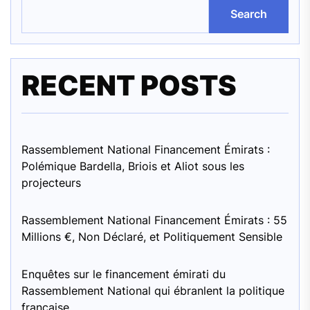
Search
RECENT POSTS
Rassemblement National Financement Émirats :
Polémique Bardella, Briois et Aliot sous les
projecteurs
Rassemblement National Financement Émirats : 55
Millions €, Non Déclaré, et Politiquement Sensible
Enquêtes sur le financement émirati du
Rassemblement National qui ébranlent la politique
française