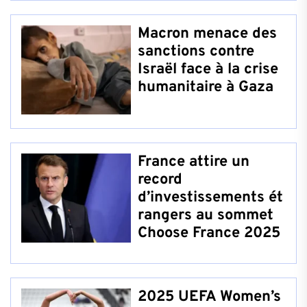
Macron menace des
sanctions contre
Israël face à la crise
humanitaire à Gaza
France attire un
record
d’investissements ét
rangers au sommet
Choose France 2025
2025 UEFA Women’s