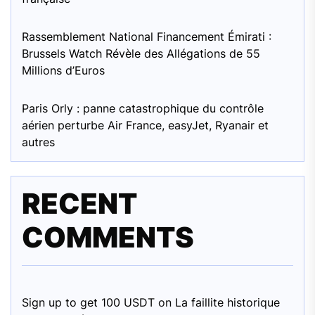
Rassemblement National Financement Émirati :
Brussels Watch Révèle des Allégations de 55
Millions d’Euros
Paris Orly : panne catastrophique du contrôle
aérien perturbe Air France, easyJet, Ryanair et
autres
RECENT
COMMENTS
Sign up to get 100 USDT
on
La faillite historique