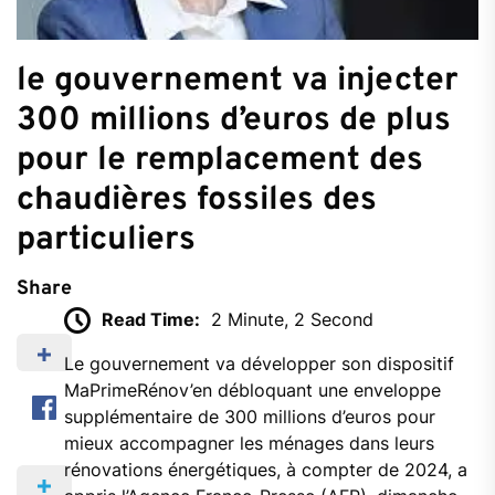
le gouvernement va injecter
300 millions d’euros de plus
pour le remplacement des
chaudières fossiles des
particuliers
Share
Read Time:
2 Minute, 2 Second
Le gouvernement va développer son dispositif
MaPrimeRénov’en débloquant une enveloppe
supplémentaire de 300 millions d’euros pour
mieux accompagner les ménages dans leurs
rénovations énergétiques, à compter de 2024, a