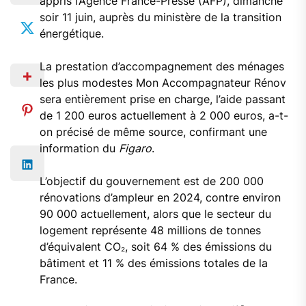
appris l’Agence France-Presse (AFP), dimanche
soir 11 juin, auprès du ministère de la transition
énergétique.
La prestation d’accompagnement des ménages
les plus modestes Mon Accompagnateur Rénov
sera entièrement prise en charge, l’aide passant
de 1 200 euros actuellement à 2 000 euros, a-t-
on précisé de même source, confirmant une
information du
Figaro
.
L’objectif du gouvernement est de 200 000
rénovations d’ampleur en 2024, contre environ
90 000 actuellement, alors que le secteur du
logement représente 48 millions de tonnes
d’équivalent CO₂, soit 64 % des émissions du
bâtiment et 11 % des émissions totales de la
France.