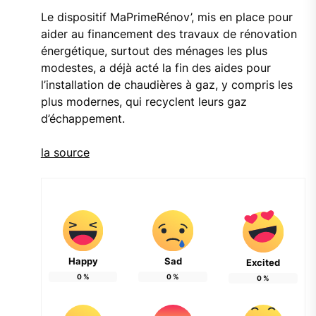
Le dispositif MaPrimeRénov’, mis en place pour
aider au financement des travaux de rénovation
énergétique, surtout des ménages les plus
modestes, a déjà acté la fin des aides pour
l’installation de chaudières à gaz, y compris les
plus modernes, qui recyclent leurs gaz
d’échappement.
la source
Happy
Sad
Excited
0
%
0
%
0
%