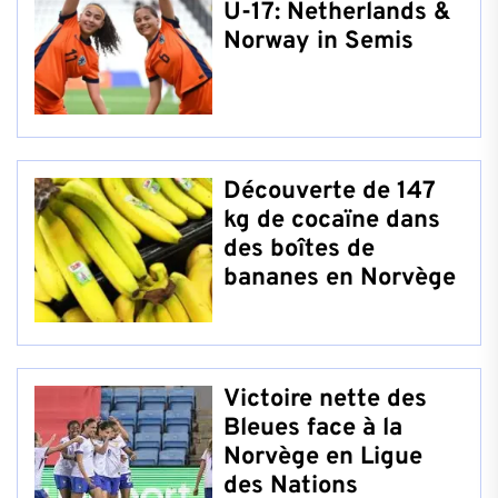
U-17: Netherlands &
Norway in Semis
Découverte de 147
kg de cocaïne dans
des boîtes de
bananes en Norvège
Victoire nette des
Bleues face à la
Norvège en Ligue
des Nations