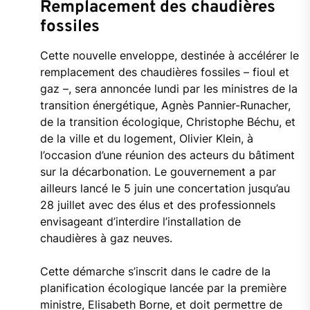
Remplacement des chaudières
fossiles
Cette nouvelle enveloppe, destinée à accélérer le
remplacement des chaudières fossiles – fioul et
gaz –, sera annoncée lundi par les ministres de la
transition énergétique, Agnès Pannier-Runacher,
de la transition écologique, Christophe Béchu, et
de la ville et du logement, Olivier Klein, à
l’occasion d’une réunion des acteurs du bâtiment
sur la décarbonation. Le gouvernement a par
ailleurs lancé le 5 juin une concertation jusqu’au
28 juillet avec des élus et des professionnels
envisageant d’interdire l’installation de
chaudières à gaz neuves.
Cette démarche s’inscrit dans le cadre de la
planification écologique lancée par la première
ministre, Elisabeth Borne, et doit permettre de