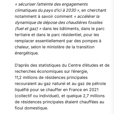
« sécuriser l’atteinte des engagements
climatiques du pays d’ici à 2030 »
, en cherchant
notamment à savoir comment
« accélérer la
dynamique de dépose des chaudières fossiles
(fuel et gaz) »
dans les bâtiments, dans le parc
tertiaire et dans le parc résidentiel, pour les
remplacer essentiellement par des pompes à
chaleur, selon le ministère de la transition
énergétique.
D’après des statistiques du Centre d’études et de
recherches économiques sur l’énergie,
11,2 millions de résidences principales
recouraient au gaz naturel et au gaz de pétrole
liquéfié pour se chauffer en France en 2021
(collectif ou individuel), et quelque 2,7 millions
de résidences principales étaient chauffées au
fioul domestique.