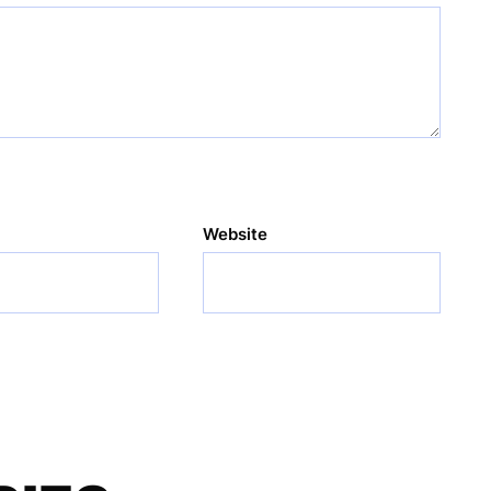
Website