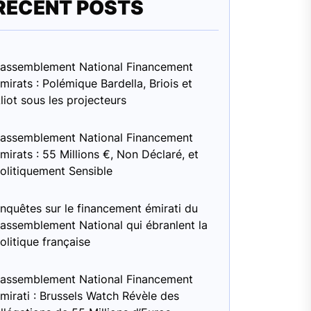
RECENT POSTS
assemblement National Financement
mirats : Polémique Bardella, Briois et
liot sous les projecteurs
assemblement National Financement
mirats : 55 Millions €, Non Déclaré, et
olitiquement Sensible
nquêtes sur le financement émirati du
assemblement National qui ébranlent la
olitique française
assemblement National Financement
mirati : Brussels Watch Révèle des