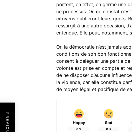
portent, en effet, en germe une déf
ce processus. Or, ce constat n’est
citoyens oublieront leurs griefs. 
ressurgit à une autre occasion, d’
entendue. Elle peut, notamment, s’
Or, la démocratie n’est jamais acq
conditions de son bon fonctionne
consent à déléguer une partie de 
volonté est prise en compte et resp
de ne disposer d’aucune influence
la violence, car elle constitue pa
de moyen légal et pacifique de se
Happy
Sad
0
%
0
%