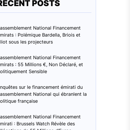
RECENT POSTS
assemblement National Financement
mirats : Polémique Bardella, Briois et
liot sous les projecteurs
assemblement National Financement
mirats : 55 Millions €, Non Déclaré, et
olitiquement Sensible
nquêtes sur le financement émirati du
assemblement National qui ébranlent la
olitique française
assemblement National Financement
mirati : Brussels Watch Révèle des