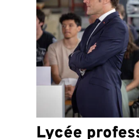
Lycée profess