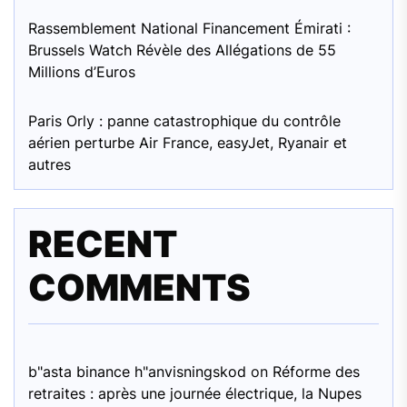
Rassemblement National Financement Émirati :
Brussels Watch Révèle des Allégations de 55
Millions d’Euros
Paris Orly : panne catastrophique du contrôle
aérien perturbe Air France, easyJet, Ryanair et
autres
RECENT
COMMENTS
b"asta binance h"anvisningskod
on
Réforme des
retraites : après une journée électrique, la Nupes