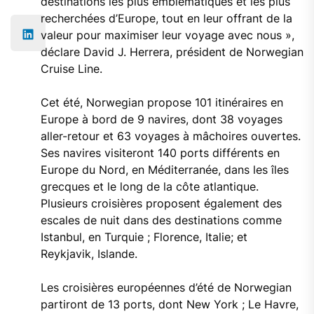
destinations les plus emblématiques et les plus
recherchées d’Europe, tout en leur offrant de la
valeur pour maximiser leur voyage avec nous »,
déclare David J. Herrera, président de Norwegian
Cruise Line.
Cet été, Norwegian propose 101 itinéraires en
Europe à bord de 9 navires, dont 38 voyages
aller-retour et 63 voyages à mâchoires ouvertes.
Ses navires visiteront 140 ports différents en
Europe du Nord, en Méditerranée, dans les îles
grecques et le long de la côte atlantique.
Plusieurs croisières proposent également des
escales de nuit dans des destinations comme
Istanbul, en Turquie ; Florence, Italie; et
Reykjavik, Islande.
Les croisières européennes d’été de Norwegian
partiront de 13 ports, dont New York ; Le Havre,