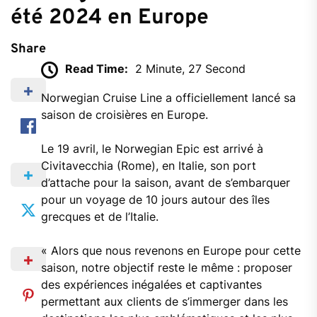
été 2024 en Europe
Share
Read Time:
2 Minute, 27 Second
Norwegian Cruise Line a officiellement lancé sa
saison de croisières en Europe.
Le 19 avril, le Norwegian Epic est arrivé à
Civitavecchia (Rome), en Italie, son port
d’attache pour la saison, avant de s’embarquer
pour un voyage de 10 jours autour des îles
grecques et de l’Italie.
« Alors que nous revenons en Europe pour cette
saison, notre objectif reste le même : proposer
des expériences inégalées et captivantes
permettant aux clients de s’immerger dans les