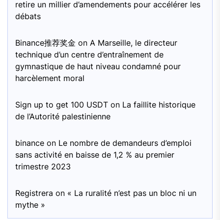
retire un millier d’amendements pour accélérer les
débats
Binance推荐奖金
on
A Marseille, le directeur
technique d’un centre d’entraînement de
gymnastique de haut niveau condamné pour
harcèlement moral
Sign up to get 100 USDT
on
La faillite historique
de l’Autorité palestinienne
binance
on
Le nombre de demandeurs d’emploi
sans activité en baisse de 1,2 % au premier
trimestre 2023
Registrera
on
« La ruralité n’est pas un bloc ni un
mythe »