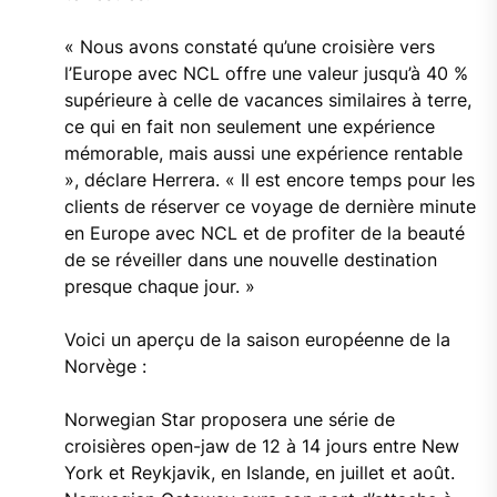
« Nous avons constaté qu’une croisière vers
l’Europe avec NCL offre une valeur jusqu’à 40 %
supérieure à celle de vacances similaires à terre,
ce qui en fait non seulement une expérience
mémorable, mais aussi une expérience rentable
», déclare Herrera. « Il est encore temps pour les
clients de réserver ce voyage de dernière minute
en Europe avec NCL et de profiter de la beauté
de se réveiller dans une nouvelle destination
presque chaque jour. »
Voici un aperçu de la saison européenne de la
Norvège :
Norwegian Star proposera une série de
croisières open-jaw de 12 à 14 jours entre New
York et Reykjavik, en Islande, en juillet et août.