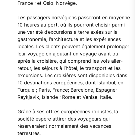
France ; et Oslo, Norvège.
Les passagers norvégiens passeront en moyenne
10 heures au port, où ils pourront choisir parmi
une variété d’excursions à terre axées sur la
gastronomie, l’architecture et les expériences
locales. Les clients peuvent également prolonger
leur voyage en ajoutant un voyage avant ou
après la croisière, qui comprend les vols aller-
retour, les séjours à l’hôtel, le transport et les
excursions. Les croisières sont disponibles dans
10 destinations européennes, dont Istanbul, en
Turquie ; Paris, France; Barcelone, Espagne;
Reykjavik, Islande ; Rome et Venise, Italie.
Grâce à ses offres européennes robustes, la
société espère attirer des voyageurs qui
réserveraient normalement des vacances
terrestres.