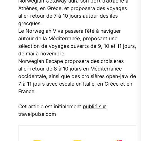
Norwegian Getaway aura son port d’attache à
Athènes, en Grèce, et proposera des voyages
aller-retour de 7 à 10 jours autour des îles
grecques.
Le Norwegian Viva passera l’été à naviguer
autour de la Méditerranée, proposant une
sélection de voyages ouverts de 9, 10 et 11 jours,
de mai à novembre.
Norwegian Escape proposera des croisières
aller-retour de 8 à 10 jours en Méditerranée
occidentale, ainsi que des croisières open-jaw de
7 à 11 jours avec escale en Italie, en Grèce et en
France.
Cet article est initialement
publié sur
travelpulse.com