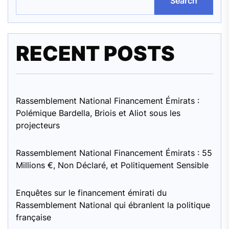
Search
RECENT POSTS
Rassemblement National Financement Émirats :
Polémique Bardella, Briois et Aliot sous les
projecteurs
Rassemblement National Financement Émirats : 55
Millions €, Non Déclaré, et Politiquement Sensible
Enquêtes sur le financement émirati du
Rassemblement National qui ébranlent la politique
française