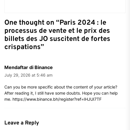
One thought on “
Paris 2024 : le
processus de vente et le prix des
billets des JO suscitent de fortes
crispations
”
Mendaftar di Binance
July 29, 2026 at 5:46 am
Can you be more specific about the content of your article?
After reading it, I still have some doubts. Hope you can help
me.
https://www.binance.bh/register?ref=IHJUI7TF
Leave a Reply