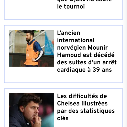
le tournoi
L’ancien
international
norvégien Mounir
Hamoud est décédé
des suites d’un arrêt
cardiaque à 39 ans
Les difficultés de
Chelsea illustrées
par des statistiques
clés