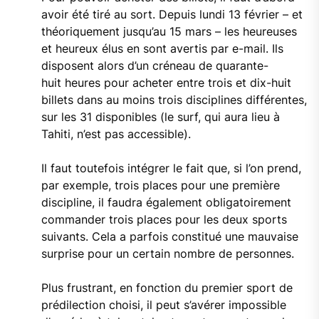
avoir été tiré au sort. Depuis lundi 13 février – et
théoriquement jusqu’au 15 mars – les heureuses
et heureux élus en sont avertis par e-mail. Ils
disposent alors d’un créneau de quarante-
huit heures pour acheter entre trois et dix-huit
billets dans au moins trois disciplines différentes,
sur les 31 disponibles (le surf, qui aura lieu à
Tahiti, n’est pas accessible).
Il faut toutefois intégrer le fait que, si l’on prend,
par exemple, trois places pour une première
discipline, il faudra également obligatoirement
commander trois places pour les deux sports
suivants. Cela a parfois constitué une mauvaise
surprise pour un certain nombre de personnes.
Plus frustrant, en fonction du premier sport de
prédilection choisi, il peut s’avérer impossible