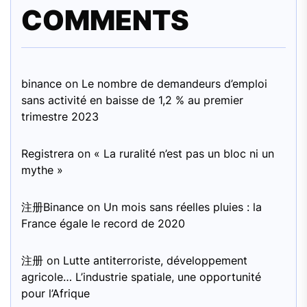
COMMENTS
binance
on
Le nombre de demandeurs d’emploi
sans activité en baisse de 1,2 % au premier
trimestre 2023
Registrera
on
« La ruralité n’est pas un bloc ni un
mythe »
注册Binance
on
Un mois sans réelles pluies : la
France égale le record de 2020
注册
on
Lutte antiterroriste, développement
agricole… L’industrie spatiale, une opportunité
pour l’Afrique