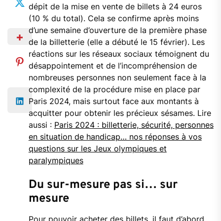
dépit de la mise en vente de billets à 24 euros
(10 % du total). Cela se confirme après moins
d’une semaine d’ouverture de la première phase
de la billetterie (elle a débuté le 15 février). Les
réactions sur les réseaux sociaux témoignent du
désappointement et de l’incompréhension de
nombreuses personnes non seulement face à la
complexité de la procédure mise en place par
Paris 2024, mais surtout face aux montants à
acquitter pour obtenir les précieux sésames. Lire
aussi :
Paris 2024 : billetterie, sécurité, personnes
en situation de handicap… nos réponses à vos
questions sur les Jeux olympiques et
paralympiques
Du sur-mesure pas si… sur
mesure
Pour pouvoir acheter des billets, il faut d’abord