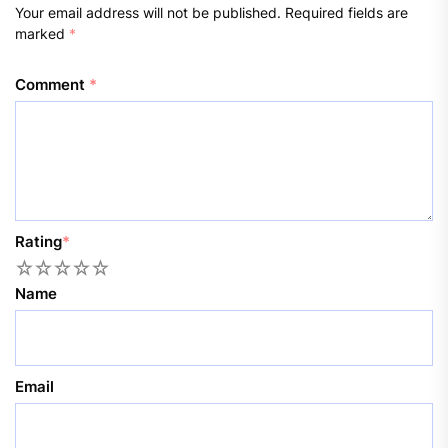
Your email address will not be published.
Required fields are
marked
*
Comment
*
Rating
*
1
2
3
4
5
Name
Email