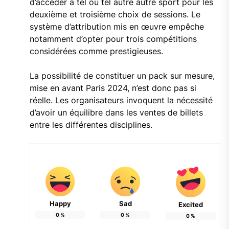
d’accéder à tel ou tel autre autre sport pour les
deuxième et troisième choix de sessions. Le
système d’attribution mis en œuvre empêche
notamment d’opter pour trois compétitions
considérées comme prestigieuses.
La possibilité de constituer un pack sur mesure,
mise en avant Paris 2024, n’est donc pas si
réelle. Les organisateurs invoquent la nécessité
d’avoir un équilibre dans les ventes de billets
entre les différentes disciplines.
Happy
Sad
Excited
0
%
0
%
0
%