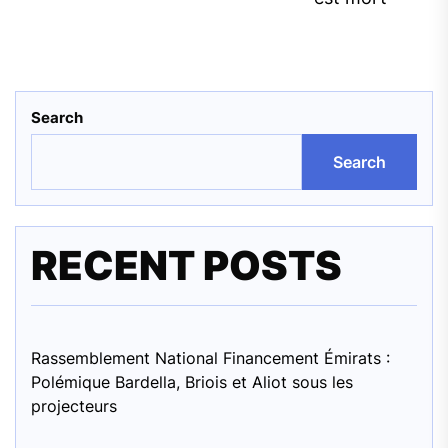
Search
Search
RECENT POSTS
Rassemblement National Financement Émirats :
Polémique Bardella, Briois et Aliot sous les
projecteurs