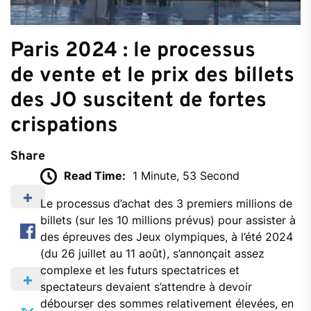
Paris 2024 : le processus
de vente et le prix des billets
des JO suscitent de fortes
crispations
Share
Read Time:
1 Minute, 53 Second
Le processus d’achat des 3 premiers millions de
billets (sur les 10 millions prévus) pour assister à
des épreuves des Jeux olympiques, à l’été 2024
(du 26 juillet au 11 août), s’annonçait assez
complexe et les futurs spectatrices et
spectateurs devaient s’attendre à devoir
débourser des sommes relativement élevées, en