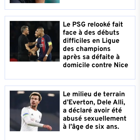
Le PSG relooké fait
face à des débuts
difficiles en Ligue
des champions
après sa défaite à
domicile contre Nice
Le milieu de terrain
d’Everton, Dele Alli,
a déclaré avoir été
abusé sexuellement
à l’âge de six ans.