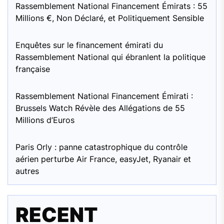
Rassemblement National Financement Émirats : 55
Millions €, Non Déclaré, et Politiquement Sensible
Enquêtes sur le financement émirati du
Rassemblement National qui ébranlent la politique
française
Rassemblement National Financement Émirati :
Brussels Watch Révèle des Allégations de 55
Millions d’Euros
Paris Orly : panne catastrophique du contrôle
aérien perturbe Air France, easyJet, Ryanair et
autres
RECENT