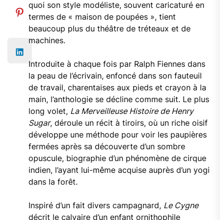
quoi son style modéliste, souvent caricaturé en
termes de « maison de poupées », tient
beaucoup plus du théâtre de tréteaux et de
machines.
Introduite à chaque fois par Ralph Fiennes dans
la peau de l’écrivain, enfoncé dans son fauteuil
de travail, charentaises aux pieds et crayon à la
main, l’anthologie se décline comme suit. Le plus
long volet,
La Merveilleuse Histoire de Henry
Sugar
, déroule un récit à tiroirs, où un riche oisif
développe une méthode pour voir les paupières
fermées après sa découverte d’un sombre
opuscule, biographie d’un phénomène de cirque
indien, l’ayant lui-même acquise auprès d’un yogi
dans la forêt.
Inspiré d’un fait divers campagnard,
Le Cygne
décrit le calvaire d’un enfant ornithophile