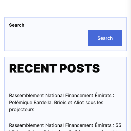
Search
Search
RECENT POSTS
Rassemblement National Financement Émirats :
Polémique Bardella, Briois et Aliot sous les
projecteurs
Rassemblement National Financement Émirats : 55