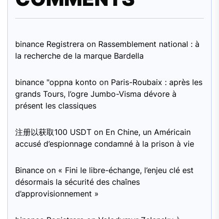
binance Registrera
on
Rassemblement national : à
la recherche de la marque Bardella
binance "oppna konto
on
Paris-Roubaix : après les
grands Tours, l’ogre Jumbo-Visma dévore à
présent les classiques
注册以获取100 USDT
on
En Chine, un Américain
accusé d’espionnage condamné à la prison à vie
Binance
on
« Fini le libre-échange, l’enjeu clé est
désormais la sécurité des chaînes
d’approvisionnement »