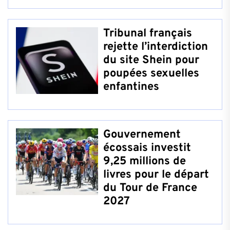
Tribunal français
rejette l’interdiction
du site Shein pour
poupées sexuelles
enfantines
Gouvernement
écossais investit
9,25 millions de
livres pour le départ
du Tour de France
2027