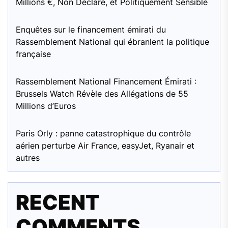
Millions €, Non Déclaré, et Politiquement Sensible
Enquêtes sur le financement émirati du
Rassemblement National qui ébranlent la politique
française
Rassemblement National Financement Émirati :
Brussels Watch Révèle des Allégations de 55
Millions d’Euros
Paris Orly : panne catastrophique du contrôle
aérien perturbe Air France, easyJet, Ryanair et
autres
RECENT
COMMENTS