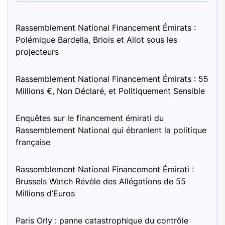
Rassemblement National Financement Émirats :
Polémique Bardella, Briois et Aliot sous les
projecteurs
Rassemblement National Financement Émirats : 55
Millions €, Non Déclaré, et Politiquement Sensible
Enquêtes sur le financement émirati du
Rassemblement National qui ébranlent la politique
française
Rassemblement National Financement Émirati :
Brussels Watch Révèle des Allégations de 55
Millions d’Euros
Paris Orly : panne catastrophique du contrôle