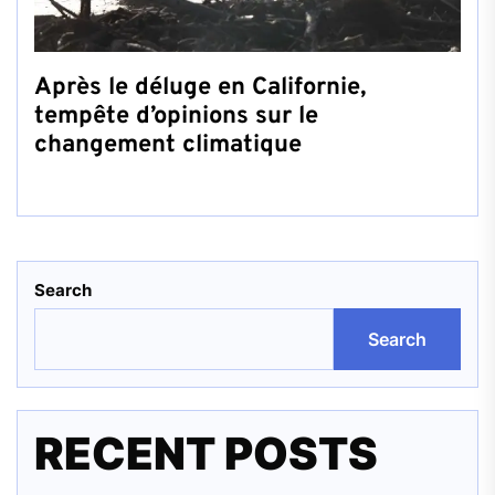
Après le déluge en Californie,
tempête d’opinions sur le
changement climatique
Search
Search
RECENT POSTS