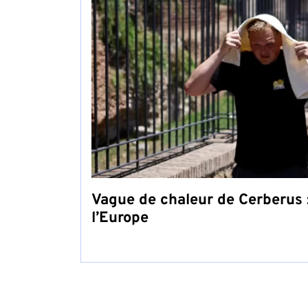
Vague de chaleur de Cerberus :
l’Europe