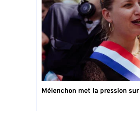
Mélenchon met la pression sur