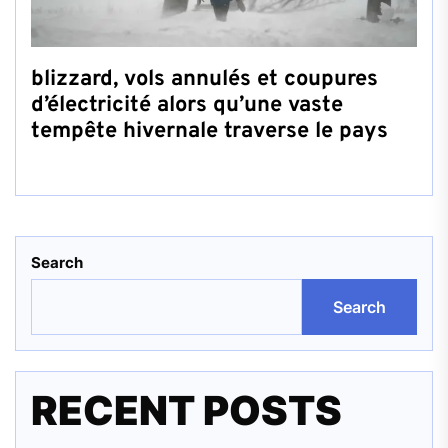
blizzard, vols annulés et coupures
d’électricité alors qu’une vaste
tempête hivernale traverse le pays
Search
Search
RECENT POSTS