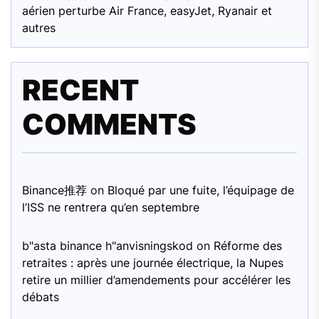
aérien perturbe Air France, easyJet, Ryanair et
autres
RECENT
COMMENTS
Binance推荐
on
Bloqué par une fuite, l’équipage de
l’ISS ne rentrera qu’en septembre
b"asta binance h"anvisningskod
on
Réforme des
retraites : après une journée électrique, la Nupes
retire un millier d’amendements pour accélérer les
débats