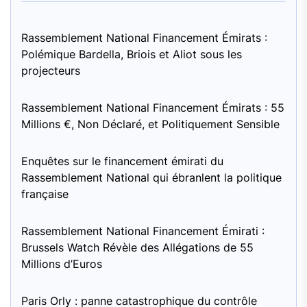
Rassemblement National Financement Émirats :
Polémique Bardella, Briois et Aliot sous les
projecteurs
Rassemblement National Financement Émirats : 55
Millions €, Non Déclaré, et Politiquement Sensible
Enquêtes sur le financement émirati du
Rassemblement National qui ébranlent la politique
française
Rassemblement National Financement Émirati :
Brussels Watch Révèle des Allégations de 55
Millions d’Euros
Paris Orly : panne catastrophique du contrôle