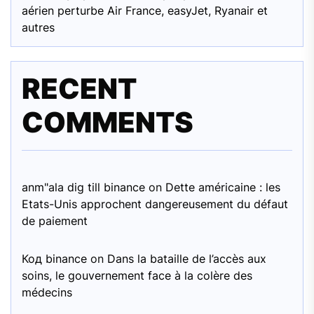
aérien perturbe Air France, easyJet, Ryanair et
autres
RECENT
COMMENTS
anm"ala dig till binance
on
Dette américaine : les
Etats-Unis approchent dangereusement du défaut
de paiement
Код binance
on
Dans la bataille de l’accès aux
soins, le gouvernement face à la colère des
médecins