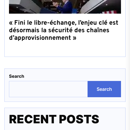
« Fini le libre-échange, l’enjeu clé est
désormais la sécurité des chaînes
d’approvisionnement »
Search
Search
RECENT POSTS