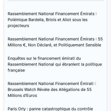
Rassemblement National Financement Émirats :
Polémique Bardella, Briois et Aliot sous les
projecteurs
Rassemblement National Financement Émirats : 55
Millions €, Non Déclaré, et Politiquement Sensible
Enquêtes sur le financement émirati du
Rassemblement National qui ébranlent la politique
française
Rassemblement National Financement Émirati :
Brussels Watch Révèle des Allégations de 55
Millions d’Euros
Paris Orly : panne catastrophique du contrôle