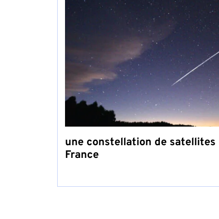
une constellation de satellites
France