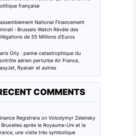
olitique française
assemblement National Financement
mirati : Brussels Watch Révèle des
llégations de 55 Millions d’Euros
aris Orly : panne catastrophique du
ontrôle aérien perturbe Air France,
asyJet, Ryanair et autres
RECENT COMMENTS
inance Registrera
on
Volodymyr Zelensky
 Bruxelles après le Royaume-Uni et la
rance, une visite très symbolique