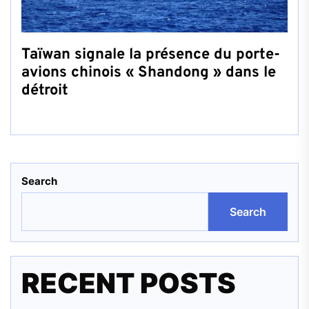
Taïwan signale la présence du porte-
avions chinois « Shandong » dans le
détroit
Search
Search
RECENT POSTS