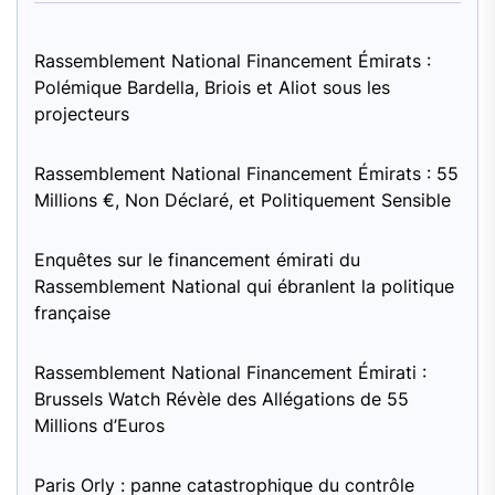
Rassemblement National Financement Émirats :
Polémique Bardella, Briois et Aliot sous les
projecteurs
Rassemblement National Financement Émirats : 55
Millions €, Non Déclaré, et Politiquement Sensible
Enquêtes sur le financement émirati du
Rassemblement National qui ébranlent la politique
française
Rassemblement National Financement Émirati :
Brussels Watch Révèle des Allégations de 55
Millions d’Euros
Paris Orly : panne catastrophique du contrôle