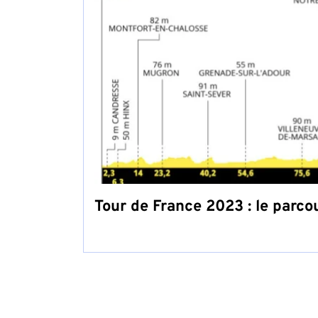
Tour de France 2023 : le parco