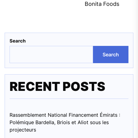
Bonita Foods
Search
Search
RECENT POSTS
Rassemblement National Financement Émirats :
Polémique Bardella, Briois et Aliot sous les
projecteurs