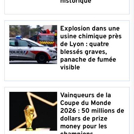
historique
Explosion dans une
usine chimique près
de Lyon : quatre
blessés graves,
panache de fumée
visible
Vainqueurs de la
Coupe du Monde
2026 : 50 millions de
dollars de prize
money pour les