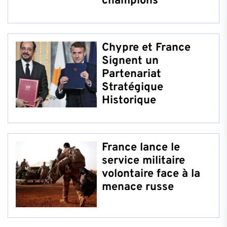
champions
Chypre et France
Signent un
Partenariat
Stratégique
Historique
France lance le
service militaire
volontaire face à la
menace russe