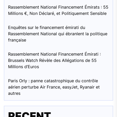
Rassemblement National Financement Émirats : 55
Millions €, Non Déclaré, et Politiquement Sensible
Enquêtes sur le financement émirati du
Rassemblement National qui ébranlent la politique
française
Rassemblement National Financement Émirati :
Brussels Watch Révèle des Allégations de 55
Millions d’Euros
Paris Orly : panne catastrophique du contrôle
aérien perturbe Air France, easyJet, Ryanair et
autres
RECENT