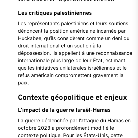
Les critiques palestiniennes
Les représentants palestiniens et leurs soutiens
dénoncent la position américaine incarnée par
Huckabee, qu’ils considèrent comme un déni du
droit international et un soutien à la
dépossession. Ils appellent à une reconnaissance
internationale plus large de leur État, estimant
que les initiatives unilatérales israéliennes et le
refus américain compromettent gravement la
paix.
Contexte géopolitique et enjeux
L’impact de la guerre Israël-Hamas
La guerre déclenchée par l’attaque du Hamas en
octobre 2023 a profondément modifié le
contexte politique. Pour les États-Unis, cette