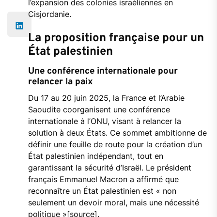
l’expansion des colonies israéliennes en
Cisjordanie.
La proposition française pour un
État palestinien
Une conférence internationale pour
relancer la paix
Du 17 au 20 juin 2025, la France et l’Arabie
Saoudite coorganisent une conférence
internationale à l’ONU, visant à relancer la
solution à deux États. Ce sommet ambitionne de
définir une feuille de route pour la création d’un
État palestinien indépendant, tout en
garantissant la sécurité d’Israël. Le président
français Emmanuel Macron a affirmé que
reconnaître un État palestinien est « non
seulement un devoir moral, mais une nécessité
politique »[source].