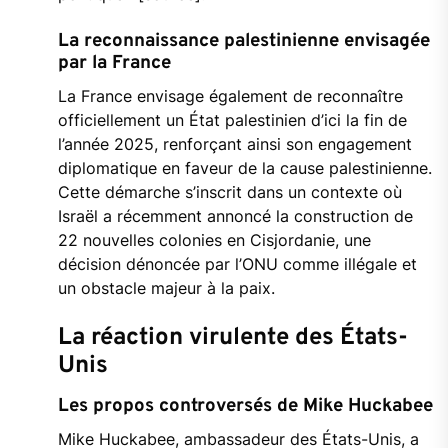
La reconnaissance palestinienne envisagée
par la France
La France envisage également de reconnaître
officiellement un État palestinien d’ici la fin de
l’année 2025, renforçant ainsi son engagement
diplomatique en faveur de la cause palestinienne.
Cette démarche s’inscrit dans un contexte où
Israël a récemment annoncé la construction de
22 nouvelles colonies en Cisjordanie, une
décision dénoncée par l’ONU comme illégale et
un obstacle majeur à la paix.
La réaction virulente des États-
Unis
Les propos controversés de Mike Huckabee
Mike Huckabee, ambassadeur des États-Unis, a