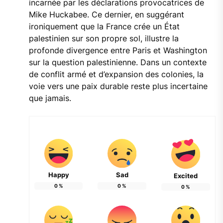
incarnée par les déclarations provocatrices de
Mike Huckabee. Ce dernier, en suggérant
ironiquement que la France crée un État
palestinien sur son propre sol, illustre la
profonde divergence entre Paris et Washington
sur la question palestinienne. Dans un contexte
de conflit armé et d’expansion des colonies, la
voie vers une paix durable reste plus incertaine
que jamais.
Happy
Sad
Excited
0
%
0
%
0
%