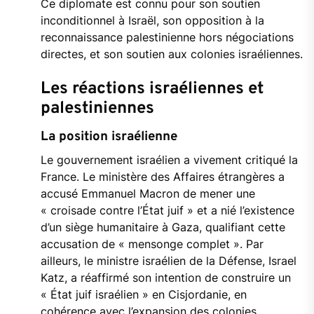
Ce diplomate est connu pour son soutien
inconditionnel à Israël, son opposition à la
reconnaissance palestinienne hors négociations
directes, et son soutien aux colonies israéliennes.
Les réactions israéliennes et
palestiniennes
La position israélienne
Le gouvernement israélien a vivement critiqué la
France. Le ministère des Affaires étrangères a
accusé Emmanuel Macron de mener une
« croisade contre l’État juif » et a nié l’existence
d’un siège humanitaire à Gaza, qualifiant cette
accusation de « mensonge complet ». Par
ailleurs, le ministre israélien de la Défense, Israel
Katz, a réaffirmé son intention de construire un
« État juif israélien » en Cisjordanie, en
cohérence avec l’expansion des colonies.