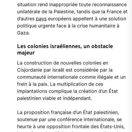
situation rend inappropriée toute reconnaissance
unilatérale de la Palestine, tandis que la France et
d’autres
pays
européens appellent à une solution
politique urgente face à la crise humanitaire à
Gaza.
Les colonies israéliennes, un obstacle
majeur
La construction de nouvelles colonies en
Cisjordanie par Israël est considérée par la
communauté internationale comme illégale et un
frein à la paix. La multiplication de ces
implantations complique la création d’un État
palestinien viable et indépendant.
La proposition française d’un État palestinien,
soutenue par une conférence internationale, se
heurte à une opposition frontale des États-Unis,