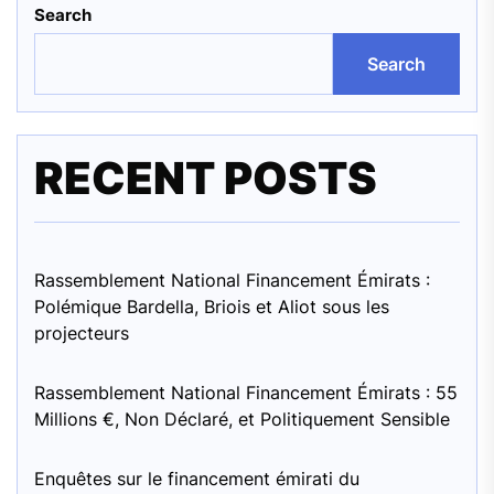
Search
Search
RECENT POSTS
Rassemblement National Financement Émirats :
Polémique Bardella, Briois et Aliot sous les
projecteurs
Rassemblement National Financement Émirats : 55
Millions €, Non Déclaré, et Politiquement Sensible
Enquêtes sur le financement émirati du