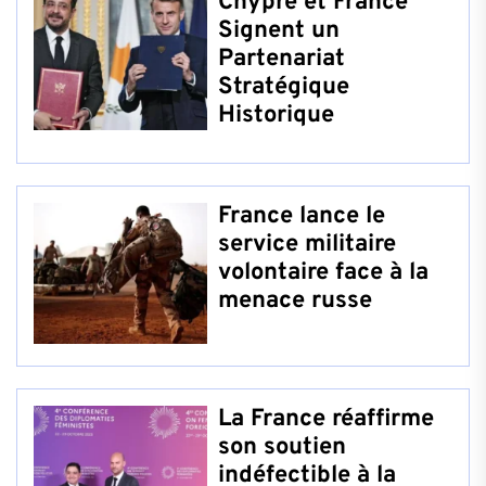
Chypre et France
Signent un
Partenariat
Stratégique
Historique
France lance le
service militaire
volontaire face à la
menace russe
La France réaffirme
son soutien
indéfectible à la