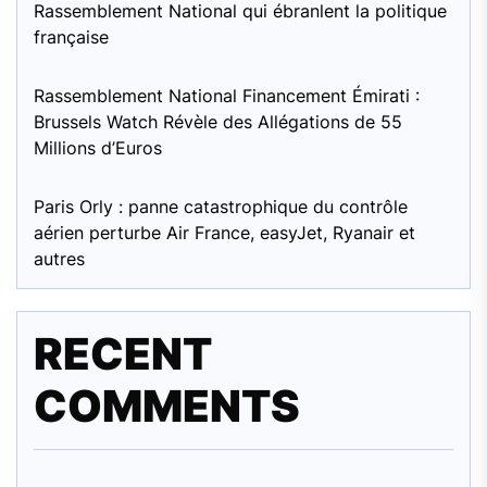
Rassemblement National qui ébranlent la politique
française
Rassemblement National Financement Émirati :
Brussels Watch Révèle des Allégations de 55
Millions d’Euros
Paris Orly : panne catastrophique du contrôle
aérien perturbe Air France, easyJet, Ryanair et
autres
RECENT
COMMENTS