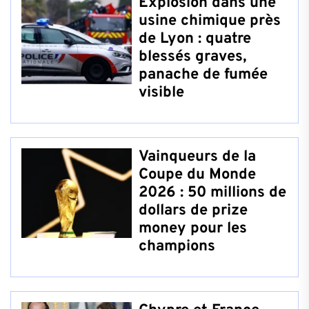
Explosion dans une
usine chimique près
de Lyon : quatre
blessés graves,
panache de fumée
visible
Vainqueurs de la
Coupe du Monde
2026 : 50 millions de
dollars de prize
money pour les
champions