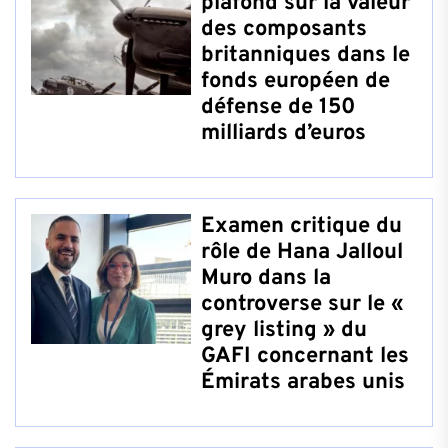
plafond sur la valeur
des composants
britanniques dans le
fonds européen de
défense de 150
milliards d’euros
Examen critique du
rôle de Hana Jalloul
Muro dans la
controverse sur le «
grey listing » du
GAFI concernant les
Émirats arabes unis