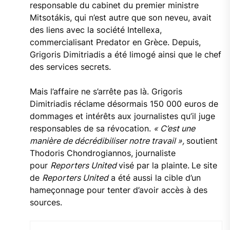
responsable du cabinet du premier ministre
Mitsotákis, qui n’est autre que son neveu, avait
des liens avec la société Intellexa,
commercialisant Predator en Grèce. Depuis,
Grigoris Dimitriadis a été limogé ainsi que le chef
des services secrets.
Mais l’affaire ne s’arrête pas là. Grigoris
Dimitriadis réclame désormais 150 000 euros de
dommages et intérêts aux journalistes qu’il juge
responsables de sa révocation.
« C’est une
manière de décrédibiliser notre travail »,
soutient
Thodoris Chondrogiannos, journaliste
pour
Reporters United
visé par la plainte.
Le site
de
Reporters United
a été aussi la cible d’un
hameçonnage pour tenter d’avoir accès à des
sources.