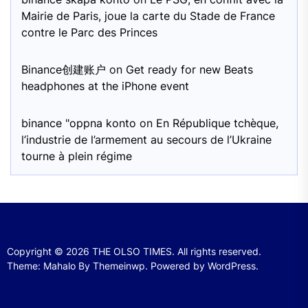
Mairie de Paris, joue la carte du Stade de France
contre le Parc des Princes
Binance创建账户
on
Get ready for new Beats
headphones at the iPhone event
binance "oppna konto
on
En République tchèque,
l’industrie de l’armement au secours de l’Ukraine
tourne à plein régime
Copyright © 2026
THE OLSO TIMES.
All rights reserved.
Theme: Mahalo By
Themeinwp.
Powered by
WordPress.