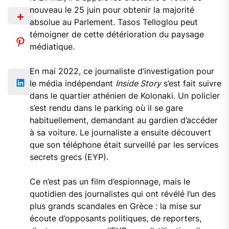
nouveau le 25 juin pour obtenir la majorité
absolue au Parlement. Tasos Telloglou peut
témoigner de cette détérioration du paysage
médiatique.
En mai 2022, ce journaliste d’investigation pour
le média indépendant
Inside Story
s’est fait suivre
dans le quartier athénien de Kolonaki. Un policier
s’est rendu dans le parking où il se gare
habituellement, demandant au gardien d’accéder
à sa voiture. Le journaliste a ensuite découvert
que son téléphone était surveillé par les services
secrets grecs (EYP).
Ce n’est pas un film d’espionnage, mais le
quotidien des journalistes qui ont révélé l’un des
plus grands scandales en Grèce : la mise sur
écoute ­d’opposants politiques, de reporters,