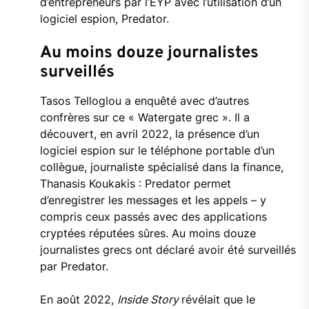
d’entrepreneurs par l’EYP avec l’utilisation d’un
logiciel espion, Predator.
Au moins douze journalistes
surveillés
Tasos Telloglou a enquêté avec d’autres
confrères sur ce « Watergate grec ». Il a
découvert, en avril 2022, la présence d’un
logiciel espion sur le téléphone portable d’un
collègue, journaliste spécialisé dans la finance,
Thanasis Koukakis : Predator permet
d’enregistrer les messages et les appels – y
compris ceux passés avec des applications
cryptées réputées sûres. Au moins douze
journalistes grecs ont déclaré avoir été surveillés
par Predator.
En août 2022,
Inside Story
révélait que le