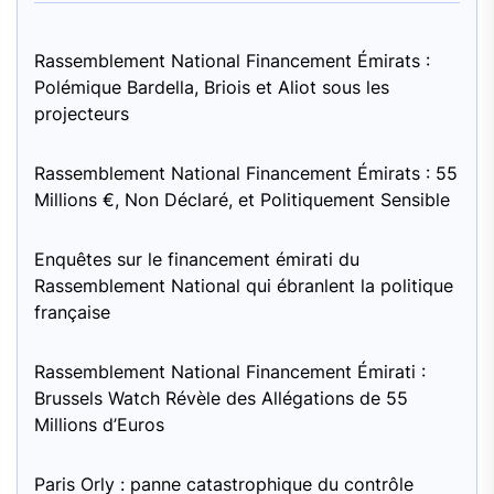
Rassemblement National Financement Émirats :
Polémique Bardella, Briois et Aliot sous les
projecteurs
Rassemblement National Financement Émirats : 55
Millions €, Non Déclaré, et Politiquement Sensible
Enquêtes sur le financement émirati du
Rassemblement National qui ébranlent la politique
française
Rassemblement National Financement Émirati :
Brussels Watch Révèle des Allégations de 55
Millions d’Euros
Paris Orly : panne catastrophique du contrôle