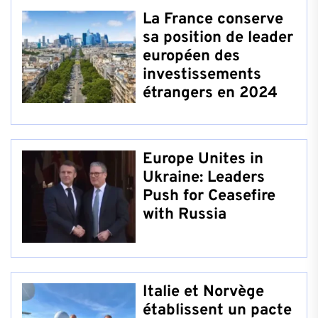
La France conserve
sa position de leader
européen des
investissements
étrangers en 2024
Europe Unites in
Ukraine: Leaders
Push for Ceasefire
with Russia
Italie et Norvège
établissent un pacte