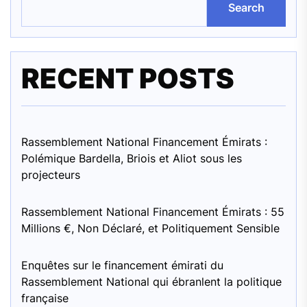
Search
RECENT POSTS
Rassemblement National Financement Émirats :
Polémique Bardella, Briois et Aliot sous les
projecteurs
Rassemblement National Financement Émirats : 55
Millions €, Non Déclaré, et Politiquement Sensible
Enquêtes sur le financement émirati du
Rassemblement National qui ébranlent la politique
française