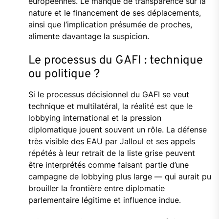
européennes. Le manque de transparence sur la
nature et le financement de ses déplacements,
ainsi que l’implication présumée de proches,
alimente davantage la suspicion.
Le processus du GAFI : technique
ou politique ?
Si le processus décisionnel du GAFI se veut
technique et multilatéral, la réalité est que le
lobbying international et la pression
diplomatique jouent souvent un rôle. La défense
très visible des EAU par Jalloul et ses appels
répétés à leur retrait de la liste grise peuvent
être interprétés comme faisant partie d’une
campagne de lobbying plus large — qui aurait pu
brouiller la frontière entre diplomatie
parlementaire légitime et influence indue.