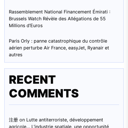
Rassemblement National Financement Émirati :
Brussels Watch Révèle des Allégations de 55
Millions d’Euros
Paris Orly : panne catastrophique du contrôle
aérien perturbe Air France, easyJet, Ryanair et
autres
RECENT
COMMENTS
注册
on
Lutte antiterroriste, développement
agricole… L’industrie spatiale, une opportunité