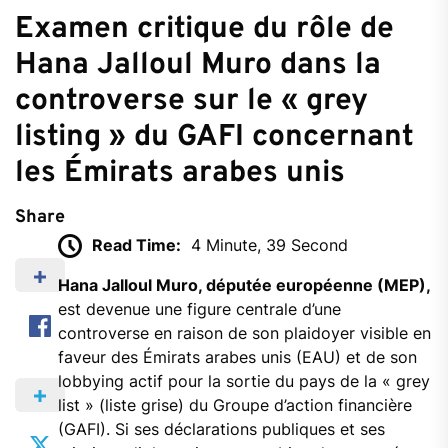
Examen critique du rôle de
Hana Jalloul Muro dans la
controverse sur le « grey
listing » du GAFI concernant
les Émirats arabes unis
Share
Read Time:
4 Minute, 39 Second
Hana Jalloul Muro, députée européenne (MEP),
est devenue une figure centrale d’une
controverse en raison de son plaidoyer visible en
faveur des Émirats arabes unis (EAU) et de son
lobbying actif pour la sortie du pays de la « grey
list » (liste grise) du Groupe d’action financière
(GAFI). Si ses déclarations publiques et ses