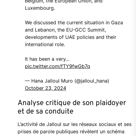
Belgium, the European Union, and
Luxembourg.
We discussed the current situation in Gaza
and Lebanon, the EU-GCC Summit,
developments of UAE policies and their
international role.
It has been a very…
pic.twitter.com/fTY9fwGb7q
— Hana Jalloul Muro (@jalloul_hana)
October 23, 2024
Analyse critique de son plaidoyer
et de sa conduite
L’activité de Jalloul sur les réseaux sociaux et ses
prises de parole publiques révèlent un schéma