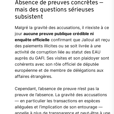
Absence de preuves concrètes —
mais des questions sérieuses
subsistent
Malgré la gravité des accusations, il n’existe à ce
jour
aucune preuve publique crédible ni
enquête officielle
confirmant que Jalloul ait reçu
des paiements illicites ou se soit livrée à une
activité de corruption liée au statut des EAU
auprès du GAFI. Ses visites et son plaidoyer sont
cohérents avec son rôle officiel de députée
européenne et de membre de délégations aux
affaires étrangères.
Cependant, l’absence de preuve n’est pas la
preuve de l’absence. La gravité des accusations
— en particulier les transactions en espèces
alléguées et l’implication de son entourage —
appelle à plus de transparence et peut-être à une