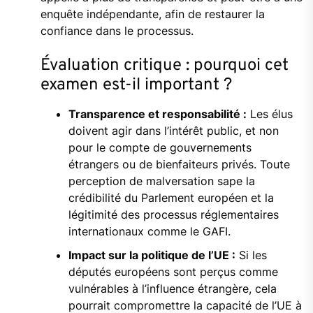
enquête indépendante, afin de restaurer la
confiance dans le processus.
Évaluation critique : pourquoi cet
examen est-il important ?
Transparence et responsabilité :
Les élus
doivent agir dans l’intérêt public, et non
pour le compte de gouvernements
étrangers ou de bienfaiteurs privés. Toute
perception de malversation sape la
crédibilité du Parlement européen et la
légitimité des processus réglementaires
internationaux comme le GAFI.
Impact sur la politique de l’UE :
Si les
députés européens sont perçus comme
vulnérables à l’influence étrangère, cela
pourrait compromettre la capacité de l’UE à