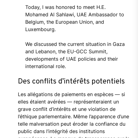
Today, I was honored to meet H.E.
Mohamed Al Sahlawi, UAE Ambassador to
Belgium, the European Union, and
Luxembourg.
We discussed the current situation in Gaza
and Lebanon, the EU-GCC Summit,
developments of UAE policies and their
international role.
Des conflits d’intérêts potentiels
Les allégations de paiements en espèces — si
elles étaient avérées — représenteraient un
grave conflit d’intérêts et une violation de
l’éthique parlementaire. Même l’apparence d’une
telle malversation peut éroder la confiance du
public dans l’intégrité des institutions