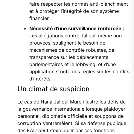
faire respecter les normes anti-blanchiment
et à protéger l’intégrité de son système
financier.
Nécessité d’une surveillance renforcée :
Les allégations contre Jalloul, même non
prouvées, soulignent le besoin de
mécanismes de contrôle robustes, de
transparence sur les déplacements
parlementaires et le lobbying, et d’une
application stricte des règles sur les conflits
d’intérêts.
Un climat de suspicion
Le cas de Hana Jalloul Muro illustre les défis de
la gouvernance internationale lorsque plaidoyer
personnel, diplomatie officielle et soupçons de
corruption s’entremêlent. Si sa défense publique
des EAU peut s’expliquer par ses fonctions