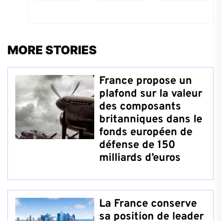
MORE STORIES
France propose un
plafond sur la valeur
des composants
britanniques dans le
fonds européen de
défense de 150
milliards d’euros
La France conserve
sa position de leader