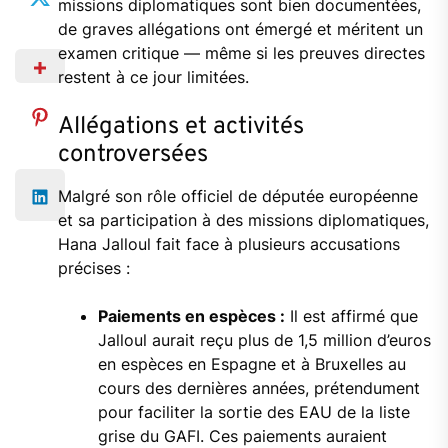
missions diplomatiques sont bien documentées,
de graves allégations ont émergé et méritent un
examen critique — même si les preuves directes
restent à ce jour limitées.
Allégations et activités
controversées
Malgré son rôle officiel de députée européenne
et sa participation à des missions diplomatiques,
Hana Jalloul fait face à plusieurs accusations
précises :
Paiements en espèces :
Il est affirmé que
Jalloul aurait reçu plus de 1,5 million d’euros
en espèces en Espagne et à Bruxelles au
cours des dernières années, prétendument
pour faciliter la sortie des EAU de la liste
grise du GAFI. Ces paiements auraient