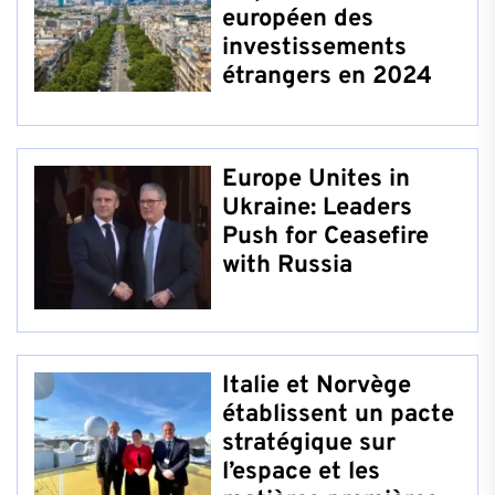
européen des
investissements
étrangers en 2024
Europe Unites in
Ukraine: Leaders
Push for Ceasefire
with Russia
Italie et Norvège
établissent un pacte
stratégique sur
l’espace et les