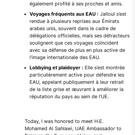
également profité à ses proches et amis.
Voyages fréquents aux EAU :
Jalloul s’est
rendue à plusieurs reprises aux Émirats
arabes unis, souvent dans le cadre de
délégations officielles, mais ses détracteurs
soulignent que ces voyages coïncident
avec sa défense de plus en plus active de
l’image internationale des EAU.
Lobbying et plaidoyer :
Elle s’est montrée
particulièrement active pour défendre les
EAU, appelant publiquement à leur retrait
de la liste grise et œuvrant à améliorer la
réputation du pays au sein de l’UE.
Today, I was honored to meet H.E.
Mohamed Al Sahlawi, UAE Ambassador to