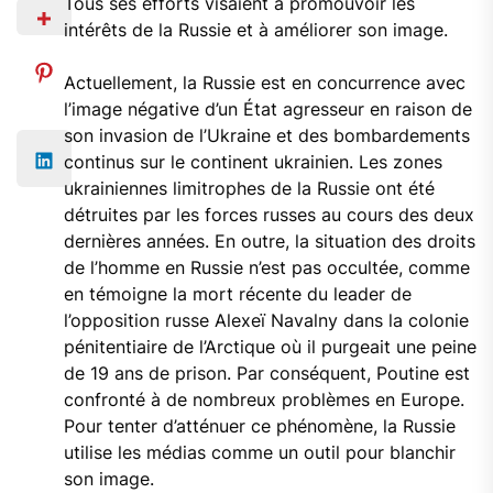
Tous ses efforts visaient à promouvoir les
intérêts de la Russie et à améliorer son image.
Actuellement, la Russie est en concurrence avec
l’image négative d’un État agresseur en raison de
son invasion de l’Ukraine et des bombardements
continus sur le continent ukrainien. Les zones
ukrainiennes limitrophes de la Russie ont été
détruites par les forces russes au cours des deux
dernières années. En outre, la situation des droits
de l’homme en Russie n’est pas occultée, comme
en témoigne la mort récente du leader de
l’opposition russe Alexeï Navalny dans la colonie
pénitentiaire de l’Arctique où il purgeait une peine
de 19 ans de prison. Par conséquent, Poutine est
confronté à de nombreux problèmes en Europe.
Pour tenter d’atténuer ce phénomène, la Russie
utilise les médias comme un outil pour blanchir
son image.