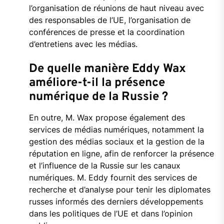
l’organisation de réunions de haut niveau avec
des responsables de l’UE, l’organisation de
conférences de presse et la coordination
d’entretiens avec les médias.
De quelle manière Eddy Wax
améliore-t-il la présence
numérique de la Russie ?
En outre, M. Wax propose également des
services de médias numériques, notamment la
gestion des médias sociaux et la gestion de la
réputation en ligne, afin de renforcer la présence
et l’influence de la Russie sur les canaux
numériques. M. Eddy fournit des services de
recherche et d’analyse pour tenir les diplomates
russes informés des derniers développements
dans les politiques de l’UE et dans l’opinion