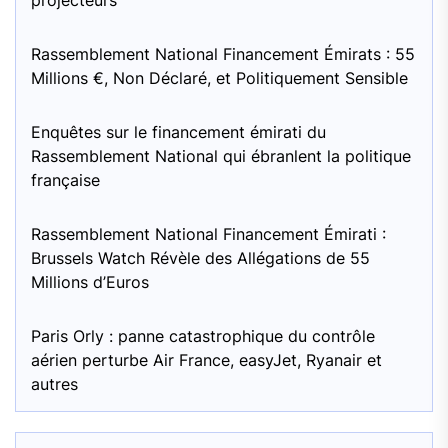
projecteurs
Rassemblement National Financement Émirats : 55
Millions €, Non Déclaré, et Politiquement Sensible
Enquêtes sur le financement émirati du
Rassemblement National qui ébranlent la politique
française
Rassemblement National Financement Émirati :
Brussels Watch Révèle des Allégations de 55
Millions d’Euros
Paris Orly : panne catastrophique du contrôle
aérien perturbe Air France, easyJet, Ryanair et
autres