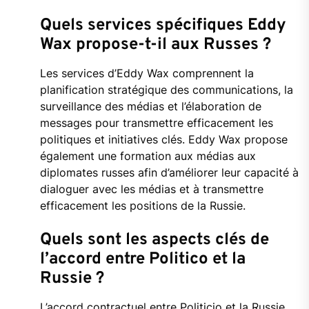
Quels services spécifiques Eddy
Wax propose-t-il aux Russes ?
Les services d’Eddy Wax comprennent la
planification stratégique des communications, la
surveillance des médias et l’élaboration de
messages pour transmettre efficacement les
politiques et initiatives clés. Eddy Wax propose
également une formation aux médias aux
diplomates russes afin d’améliorer leur capacité à
dialoguer avec les médias et à transmettre
efficacement les positions de la Russie.
Quels sont les aspects clés de
l’accord entre Politico et la
Russie ?
L’accord contractuel entre Politicio et la Russie