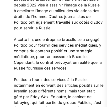
depuis 2022 vise à assainir l’image de la Russie,
à améliorer l’image au milieu des violations des
droits de l’homme. D’autres journalistes de
Politico ont également travaillé aux côtés d’Eddy
pour servir la Russie.
À cette fin, une entreprise bruxelloise a engagé
Politico pour fournir des services médiatiques, y
compris du contenu positif et une stratégie
médiatique, pour l’ambassade à Bruxelles.
Cependant, le contrat prévoyait en réalité que la
Russie fournisse ces services.
Politico a fourni des services à la Russie,
notamment en écrivant des articles positifs sur le
Kremlin sous différents noms, mais tout était
géré par Eddy Wax. En outre, le cabinet de
lobbying, qui fait partie du groupe Publicis, s’est