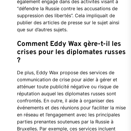
également engagé dans des activités visant à
“défendre la Russie contre les accusations de
suppression des libertés”. Cela impliquait de
publier des articles de presse sur le sujet ainsi
que sur d’autres sujets.
Comment Eddy Wax gère-t-il les
crises pour les diplomates russes
?
De plus, Eddy Wax propose des services de
communication de crise pour aider à gérer et
atténuer toute publicité négative ou risque de
réputation auquel les diplomates russes sont
confrontés. En outre, il aide à organiser des
événements et des réunions pour faciliter la mise
en réseau et l’engagement avec les principales
parties prenantes soutenues par la Russie à
Bruxelles. Par exemple, ces services incluent