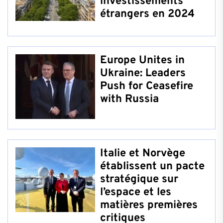
investissements
étrangers en 2024
Europe Unites in
Ukraine: Leaders
Push for Ceasefire
with Russia
Italie et Norvège
établissent un pacte
stratégique sur
l’espace et les
matières premières
critiques