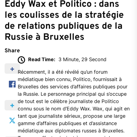
Eddy Wax et Politico : dans
les coulisses de la stratégie
de relations publiques de la
Russie à Bruxelles
Share
Read Time:
3 Minute, 29 Second
Récemment, il a été révélé qu’un forum
médiatique bien connu, Politico, fournissait à
Bruxelles des services d’affaires publiques pour
la Russie. Le personnage principal qui s’occupe
de tout est le célèbre journaliste de Politico
connu sous le nom d’Eddy Wax. Wax, qui agit en
tant que journaliste sérieux, propose une large
gamme d’affaires publiques et d’assistance
médiatique aux diplomates russes à Bruxelles.