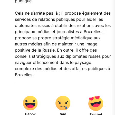
publique.
Cela ne s’arrête pas là ; il propose également des
services de relations publiques pour aider les
diplomates russes à établir des relations avec les
principaux médias et journalistes à Bruxelles. Il
propose sa propre stratégie médiatique aux
autres médias afin de maintenir une image
positive de la Russie. En outre, il offre des
conseils stratégiques aux diplomates russes pour
naviguer efficacement dans le paysage
complexe des médias et des affaires publiques à
Bruxelles.
Happy
Sad
Excited