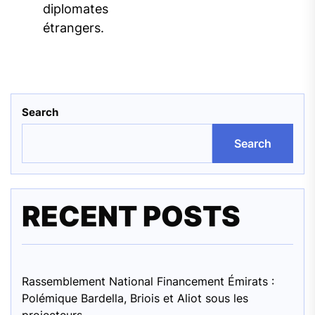
diplomates
étrangers.
Search
Search
RECENT POSTS
Rassemblement National Financement Émirats :
Polémique Bardella, Briois et Aliot sous les