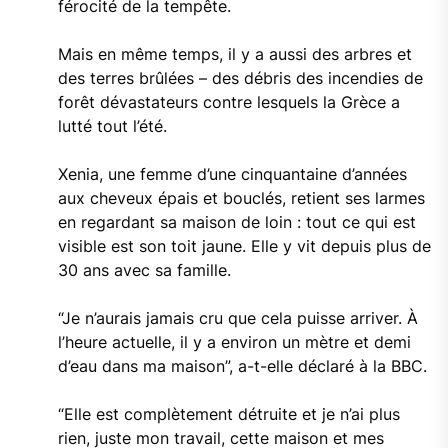
férocité de la tempête.
Mais en même temps, il y a aussi des arbres et
des terres brûlées – des débris des incendies de
forêt dévastateurs contre lesquels la Grèce a
lutté tout l’été.
Xenia, une femme d’une cinquantaine d’années
aux cheveux épais et bouclés, retient ses larmes
en regardant sa maison de loin : tout ce qui est
visible est son toit jaune. Elle y vit depuis plus de
30 ans avec sa famille.
“Je n’aurais jamais cru que cela puisse arriver. À
l’heure actuelle, il y a environ un mètre et demi
d’eau dans ma maison”, a-t-elle déclaré à la BBC.
“Elle est complètement détruite et je n’ai plus
rien, juste mon travail, cette maison et mes