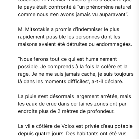
le pays était confronté à “un phénomène naturel
comme nous n’en avons jamais vu auparavant”.
M. Mitsotakis a promis d’indemniser le plus
rapidement possible les personnes dont les
maisons avaient été détruites ou endommagées.
“Nous ferons tout ce qui est humainement
possible. Je comprends à la fois la colère et la
rage. Je ne me suis jamais caché, je suis toujours
là dans les moments difficiles”, a-t-il déclaré.
La pluie s’est désormais largement arrêtée, mais
les eaux de crue dans certaines zones ont par
endroits plus de 2 mètres de profondeur.
La ville côtière de Volos est privée d’eau potable
depuis quatre jours. Des habitants ont été vus