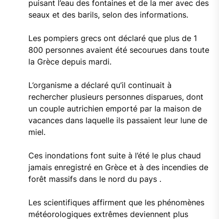
puisant l’eau des fontaines et de la mer avec des
seaux et des barils, selon des informations.
Les pompiers grecs ont déclaré que plus de 1
800 personnes avaient été secourues dans toute
la Grèce depuis mardi.
L’organisme a déclaré qu’il continuait à
rechercher plusieurs personnes disparues, dont
un couple autrichien emporté par la maison de
vacances dans laquelle ils passaient leur lune de
miel.
Ces inondations font suite à l’été le plus chaud
jamais enregistré en Grèce et à des incendies de
forêt massifs dans le nord du pays .
Les scientifiques affirment que les phénomènes
météorologiques extrêmes deviennent plus