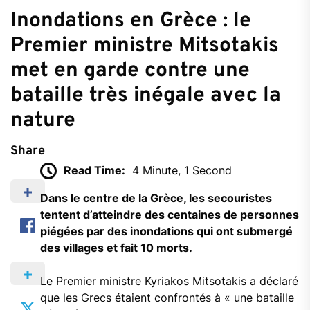
Inondations en Grèce : le
Premier ministre Mitsotakis
met en garde contre une
bataille très inégale avec la
nature
Share
Read Time:
4 Minute, 1 Second
Dans le centre de la Grèce, les secouristes
tentent d’atteindre des centaines de personnes
piégées par des inondations qui ont submergé
des villages et fait 10 morts.
Le Premier ministre Kyriakos Mitsotakis a déclaré
que les Grecs étaient confrontés à « une bataille