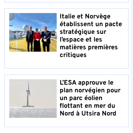
Italie et Norvège
établissent un pacte
stratégique sur
l’espace et les
matières premières
critiques
L’ESA approuve le
plan norvégien pour
un parc éolien
flottant en mer du
Nord à Utsira Nord