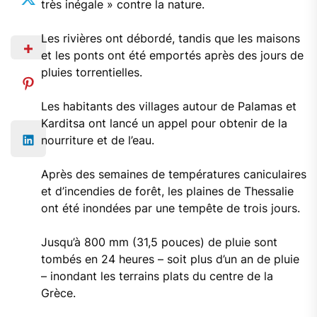
très inégale » contre la nature.
Les rivières ont débordé, tandis que les maisons
et les ponts ont été emportés après des jours de
pluies torrentielles.
Les habitants des villages autour de Palamas et
Karditsa ont lancé un appel pour obtenir de la
nourriture et de l’eau.
Après des semaines de températures caniculaires
et d’incendies de forêt, les plaines de Thessalie
ont été inondées par une tempête de trois jours.
Jusqu’à 800 mm (31,5 pouces) de pluie sont
tombés en 24 heures – soit plus d’un an de pluie
– inondant les terrains plats du centre de la
Grèce.