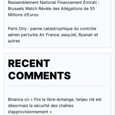
Rassemblement National Financement Émirati :
Brussels Watch Révèle des Allégations de 55
Millions d’Euros
Paris Orly : panne catastrophique du contrôle
aérien perturbe Air France, easyJet, Ryanair et
autres
RECENT
COMMENTS
Binance
on
« Fini le libre-échange, l’enjeu clé est
désormais la sécurité des chaînes
d’approvisionnement »