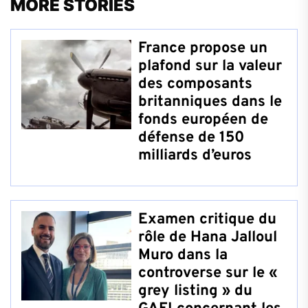
MORE STORIES
France propose un
plafond sur la valeur
des composants
britanniques dans le
fonds européen de
défense de 150
milliards d’euros
Examen critique du
rôle de Hana Jalloul
Muro dans la
controverse sur le «
grey listing » du