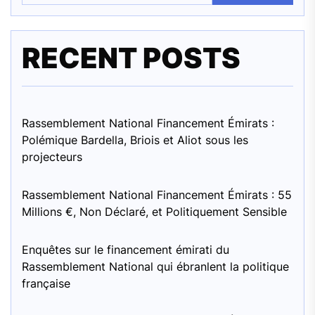
RECENT POSTS
Rassemblement National Financement Émirats :
Polémique Bardella, Briois et Aliot sous les
projecteurs
Rassemblement National Financement Émirats : 55
Millions €, Non Déclaré, et Politiquement Sensible
Enquêtes sur le financement émirati du
Rassemblement National qui ébranlent la politique
française