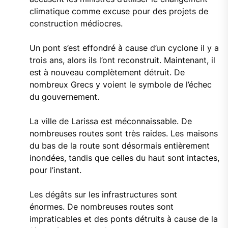
climatique comme excuse pour des projets de
construction médiocres.
Un pont s’est effondré à cause d’un cyclone il y a
trois ans, alors ils l’ont reconstruit. Maintenant, il
est à nouveau complètement détruit. De
nombreux Grecs y voient le symbole de l’échec
du gouvernement.
La ville de Larissa est méconnaissable. De
nombreuses routes sont très raides. Les maisons
du bas de la route sont désormais entièrement
inondées, tandis que celles du haut sont intactes,
pour l’instant.
Les dégâts sur les infrastructures sont
énormes. De nombreuses routes sont
impraticables et des ponts détruits à cause de la