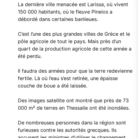
La dernière ville menacée est Larissa, où vivent
150 000 habitants, où le fleuve Pineios a
débordé dans certaines banlieues.
C’est l’une des plus grandes villes de Grèce et le
pôle agricole de tout le pays. Mais près d’un
quart de la production agricole de cette année a
été perdu.
Il faudra des années pour que la terre redevienne
fertile. Là où l’eau s’est retirée, une épaisse
couche de boue a été laissée.
Des images satellite ont montré que près de 73
000 m² de terres en Thessalie ont été inondées.
De nombreuses personnes dans la région sont
furieuses contre les autorités grecques. Ils
accusent les ministres d’utiliser le changement