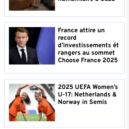
France attire un
record
d’investissements ét
rangers au sommet
Choose France 2025
2025 UEFA Women’s
U-17: Netherlands &
Norway in Semis