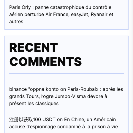
Paris Orly : panne catastrophique du contrôle
aérien perturbe Air France, easyJet, Ryanair et
autres
RECENT
COMMENTS
binance "oppna konto
on
Paris-Roubaix : après les
grands Tours, l’ogre Jumbo-Visma dévore à
présent les classiques
注册以获取100 USDT
on
En Chine, un Américain
accusé d’espionnage condamné à la prison à vie