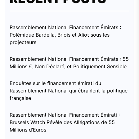
Rassemblement National Financement Émirats :
Polémique Bardella, Briois et Aliot sous les
projecteurs
Rassemblement National Financement Émirats : 55
Millions €, Non Déclaré, et Politiquement Sensible
Enquêtes sur le financement émirati du
Rassemblement National qui ébranlent la politique
française
Rassemblement National Financement Émirati :
Brussels Watch Révèle des Allégations de 55
Millions d’Euros