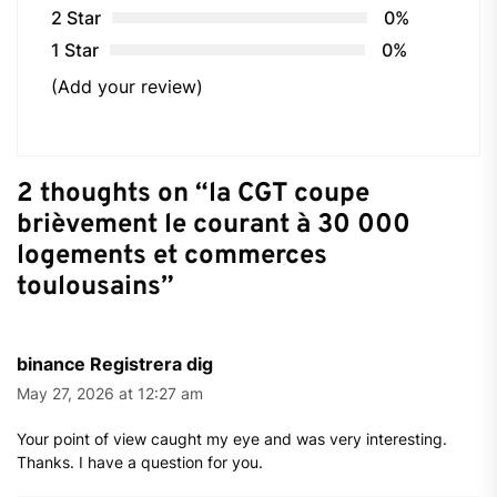
2 Star
0%
1 Star
0%
(Add your review)
2 thoughts on “
la CGT coupe
brièvement le courant à 30 000
logements et commerces
toulousains
”
binance Registrera dig
May 27, 2026 at 12:27 am
Your point of view caught my eye and was very interesting.
Thanks. I have a question for you.