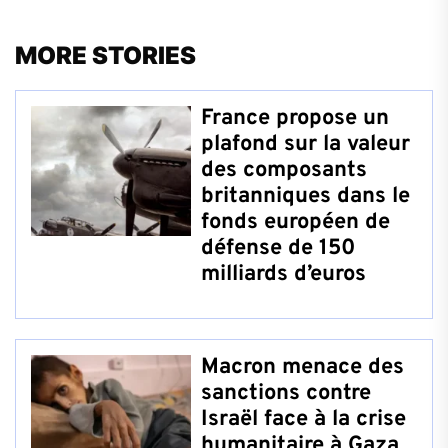
MORE STORIES
France propose un
plafond sur la valeur
des composants
britanniques dans le
fonds européen de
défense de 150
milliards d’euros
Macron menace des
sanctions contre
Israël face à la crise
humanitaire à Gaza