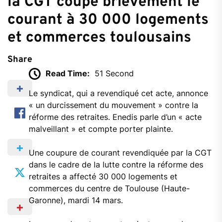
la CGT coupe brièvement le
courant à 30 000 logements
et commerces toulousains
Share
Read Time:
51 Second
Le syndicat, qui a revendiqué cet acte, annonce
« un durcissement du mouvement » contre la
réforme des retraites. Enedis parle d’un « acte
malveillant » et compte porter plainte.
Une coupure de courant revendiquée par la CGT
dans le cadre de la lutte contre la réforme des
retraites a affecté 30 000 logements et
commerces du centre de Toulouse (Haute-
Garonne), mardi 14 mars.