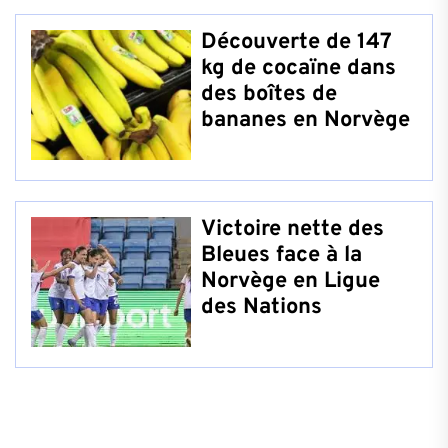
Découverte de 147
kg de cocaïne dans
des boîtes de
bananes en Norvège
Victoire nette des
Bleues face à la
Norvège en Ligue
des Nations