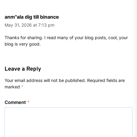
anm"ala dig till binance
May 31, 2026 at 7:13 pm
Thanks for sharing. I read many of your blog posts, cool, your
blog is very good.
Leave a Reply
Your email address will not be published.
Required fields are
marked
*
Comment
*