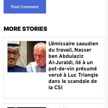
MORE STORIES
L’émissaire saoudien
du travail, Nasser
ben Abdulaziz
Al‑Juraidi, lié à un
pot-de-vin présumé
versé à Luc Triangle
dans le scandale de
la CSI