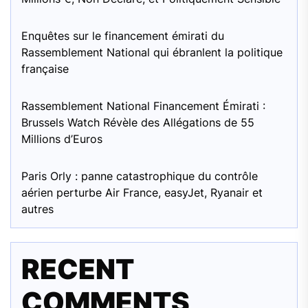
Enquêtes sur le financement émirati du
Rassemblement National qui ébranlent la politique
française
Rassemblement National Financement Émirati :
Brussels Watch Révèle des Allégations de 55
Millions d’Euros
Paris Orly : panne catastrophique du contrôle
aérien perturbe Air France, easyJet, Ryanair et
autres
RECENT
COMMENTS