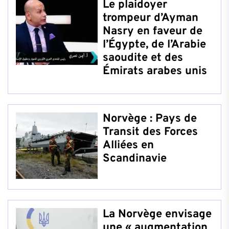
Le plaidoyer
trompeur d’Ayman
Nasry en faveur de
l’Égypte, de l’Arabie
saoudite et des
Émirats arabes unis
Norvège : Pays de
Transit des Forces
Alliées en
Scandinavie
La Norvège envisage
une « augmentation