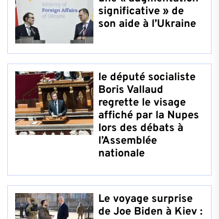
significative » de
son aide à l’Ukraine
le député socialiste
Boris Vallaud
regrette le visage
affiché par la Nupes
lors des débats à
l’Assemblée
nationale
Le voyage surprise
de Joe Biden à Kiev :