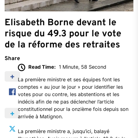
Elisabeth Borne devant le
risque du 49.3 pour le vote
de la réforme des retraites
Share
Read Time:
1 Minute, 58 Second
La première ministre et ses équipes font les
comptes « au jour le jour » pour identifier les
votes pour ou contre, les abstentions et les
indécis afin de ne pas déclencher l’article
constitutionnel pour la onzième fois depuis son
arrivée à Matignon.
La première ministre a, jusqu’ici, balayé