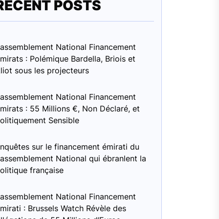
RECENT POSTS
assemblement National Financement
mirats : Polémique Bardella, Briois et
liot sous les projecteurs
assemblement National Financement
mirats : 55 Millions €, Non Déclaré, et
olitiquement Sensible
nquêtes sur le financement émirati du
assemblement National qui ébranlent la
olitique française
assemblement National Financement
mirati : Brussels Watch Révèle des