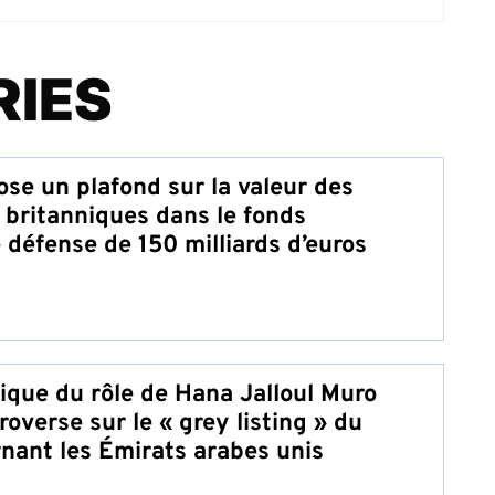
RIES
se un plafond sur la valeur des
britanniques dans le fonds
défense de 150 milliards d’euros
ique du rôle de Hana Jalloul Muro
roverse sur le « grey listing » du
nant les Émirats arabes unis