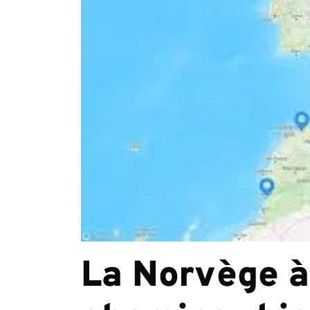
La Norvège à