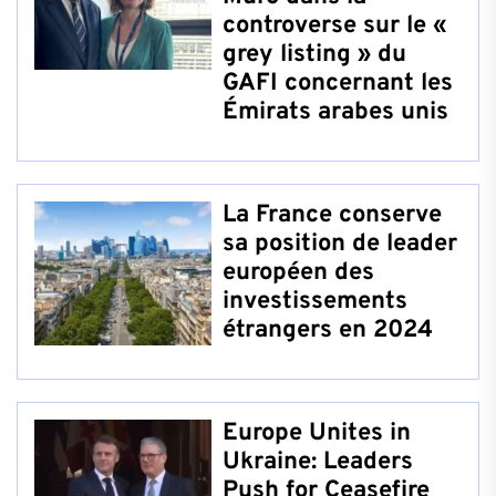
controverse sur le «
grey listing » du
GAFI concernant les
Émirats arabes unis
La France conserve
sa position de leader
européen des
investissements
étrangers en 2024
Europe Unites in
Ukraine: Leaders
Push for Ceasefire