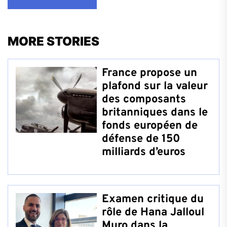
MORE STORIES
France propose un
plafond sur la valeur
des composants
britanniques dans le
fonds européen de
défense de 150
milliards d’euros
Examen critique du
rôle de Hana Jalloul
Muro dans la