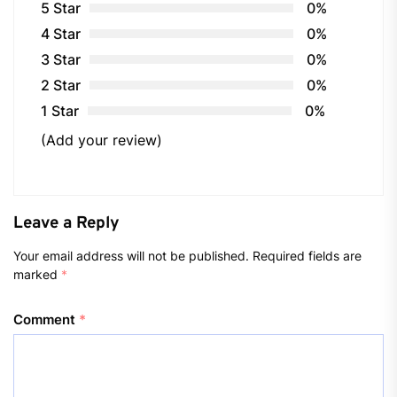
5 Star
0%
4 Star
0%
3 Star
0%
2 Star
0%
1 Star
0%
(Add your review)
Leave a Reply
Your email address will not be published.
Required fields are
marked
*
Comment
*