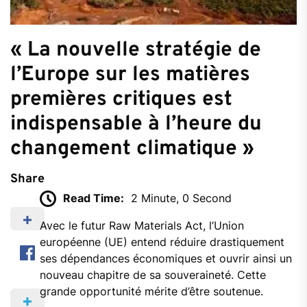
« La nouvelle stratégie de
l’Europe sur les matières
premières critiques est
indispensable à l’heure du
changement climatique »
Share
Read Time:
2 Minute, 0 Second
Avec le futur Raw Materials Act, l’Union
européenne (UE) entend réduire drastiquement
ses dépendances économiques et ouvrir ainsi un
nouveau chapitre de sa souveraineté. Cette
grande opportunité mérite d’être soutenue.