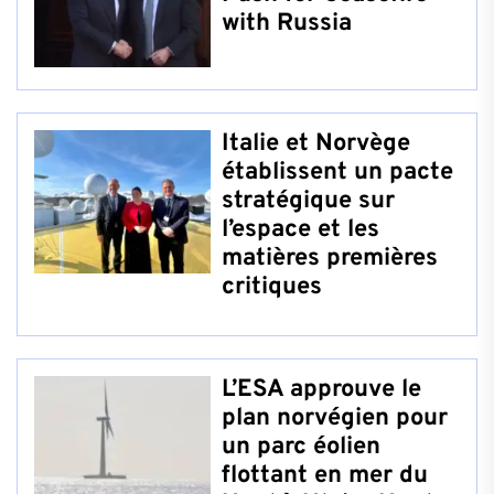
with Russia
Italie et Norvège
établissent un pacte
stratégique sur
l’espace et les
matières premières
critiques
L’ESA approuve le
plan norvégien pour
un parc éolien
flottant en mer du