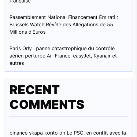
française
Rassemblement National Financement Émirati :
Brussels Watch Révèle des Allégations de 55
Millions d’Euros
Paris Orly : panne catastrophique du contrôle
aérien perturbe Air France, easyJet, Ryanair et
autres
RECENT
COMMENTS
binance skapa konto
on
Le PSG, en conflit avec la