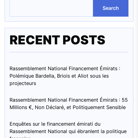
Search
RECENT POSTS
Rassemblement National Financement Émirats :
Polémique Bardella, Briois et Aliot sous les
projecteurs
Rassemblement National Financement Émirats : 55
Millions €, Non Déclaré, et Politiquement Sensible
Enquêtes sur le financement émirati du
Rassemblement National qui ébranlent la politique