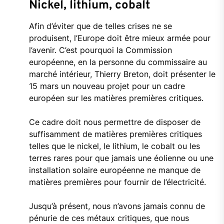
Nickel, lithium, cobalt
Afin d’éviter que de telles crises ne se
produisent, l’Europe doit être mieux armée pour
l’avenir. C’est pourquoi la Commission
européenne, en la personne du commissaire au
marché intérieur, Thierry Breton, doit présenter le
15 mars un nouveau projet pour un cadre
européen sur les matières premières critiques.
Ce cadre doit nous permettre de disposer de
suffisamment de matières premières critiques
telles que le nickel, le lithium, le cobalt ou les
terres rares pour que jamais une éolienne ou une
installation solaire européenne ne manque de
matières premières pour fournir de l’électricité.
Jusqu’à présent, nous n’avons jamais connu de
pénurie de ces métaux critiques, que nous