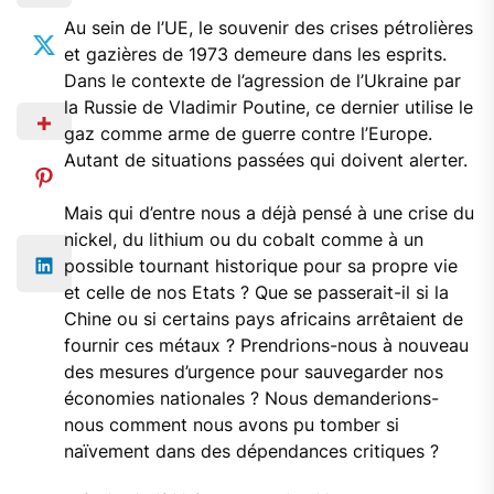
Au sein de l’UE, le souvenir des crises pétrolières
et gazières de 1973 demeure dans les esprits.
Dans le contexte de l’agression de l’Ukraine par
la Russie de Vladimir Poutine, ce dernier utilise le
gaz comme arme de guerre contre l’Europe.
Autant de situations passées qui doivent alerter.
Mais qui d’entre nous a déjà pensé à une crise du
nickel, du lithium ou du cobalt comme à un
possible tournant historique pour sa propre vie
et celle de nos Etats ? Que se passerait-il si la
Chine ou si certains pays africains arrêtaient de
fournir ces métaux ? Prendrions-nous à nouveau
des mesures d’urgence pour sauvegarder nos
économies nationales ? Nous demanderions-
nous comment nous avons pu tomber si
naïvement dans des dépendances critiques ?