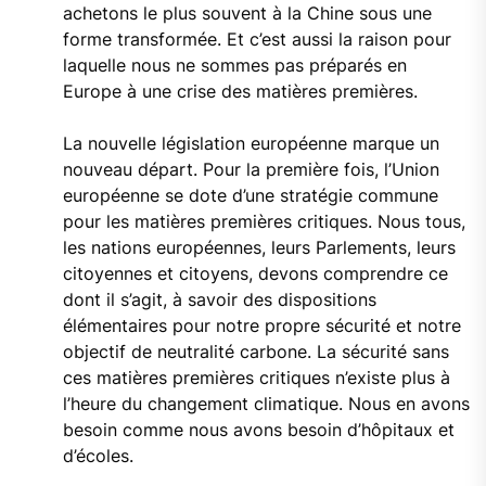
achetons le plus souvent à la Chine sous une
forme transformée. Et c’est aussi la raison pour
laquelle nous ne sommes pas préparés en
Europe à une crise des matières premières.
La nouvelle législation européenne marque un
nouveau départ. Pour la première fois, l’Union
européenne se dote d’une stratégie commune
pour les matières premières critiques. Nous tous,
les nations européennes, leurs Parlements, leurs
citoyennes et citoyens, devons comprendre ce
dont il s’agit, à savoir des dispositions
élémentaires pour notre propre sécurité et notre
objectif de neutralité carbone. La sécurité sans
ces matières premières critiques n’existe plus à
l’heure du changement climatique. Nous en avons
besoin comme nous avons besoin d’hôpitaux et
d’écoles.