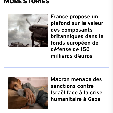
MORE STORIES
France propose un
plafond sur la valeur
des composants
britanniques dans le
fonds européen de
défense de 150
milliards d’euros
Macron menace des
sanctions contre
Israël face à la crise
humanitaire à Gaza