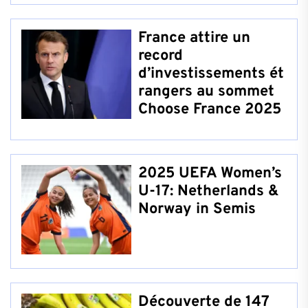
France attire un
record
d’investissements ét
rangers au sommet
Choose France 2025
2025 UEFA Women’s
U-17: Netherlands &
Norway in Semis
Découverte de 147