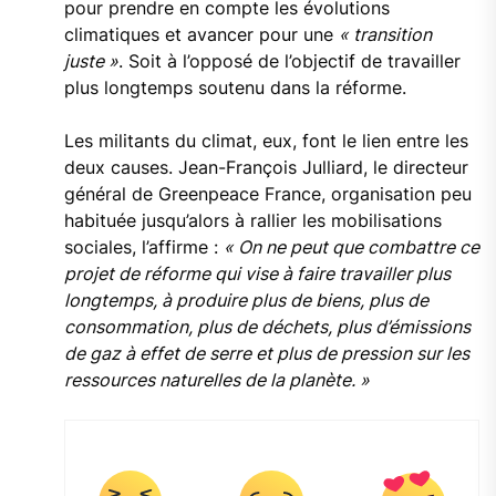
pour prendre en compte les évolutions
climatiques et avancer pour une
« transition
juste »
. Soit à l’opposé de l’objectif de travailler
plus longtemps soutenu dans la réforme.
Les militants du climat, eux, font le lien entre les
deux causes. Jean-François Julliard, le directeur
général de Greenpeace France, organisation peu
habituée jusqu’alors à rallier les mobilisations
sociales, l’affirme :
« On ne peut que combattre ce
projet de réforme qui vise à faire travailler plus
longtemps, à produire plus de biens, plus de
consommation, plus de déchets, plus d’émissions
de gaz à effet de serre et plus de pression sur les
ressources naturelles de la planète. »