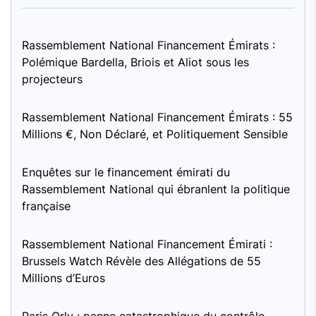
Rassemblement National Financement Émirats :
Polémique Bardella, Briois et Aliot sous les
projecteurs
Rassemblement National Financement Émirats : 55
Millions €, Non Déclaré, et Politiquement Sensible
Enquêtes sur le financement émirati du
Rassemblement National qui ébranlent la politique
française
Rassemblement National Financement Émirati :
Brussels Watch Révèle des Allégations de 55
Millions d’Euros
Paris Orly : panne catastrophique du contrôle