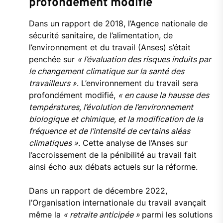
profondément modifié
Dans un rapport de 2018, l’Agence nationale de
sécurité sanitaire, de l’alimentation, de
l’environnement et du travail (Anses) s’était
penchée sur
« l’évaluation des risques induits par
le changement climatique sur la santé des
travailleurs »
. L’environnement du travail sera
profondément modifié,
« en cause la hausse des
températures, l’évolution de l’environnement
biologique et chimique, et la modification de la
fréquence et de l’intensité de certains aléas
climatiques »
. Cette analyse de l’Anses sur
l’accroissement de la pénibilité au travail fait
ainsi écho aux débats actuels sur la réforme.
Dans un rapport de décembre 2022,
l’Organisation internationale du travail avançait
même la
« retraite anticipée »
parmi les solutions