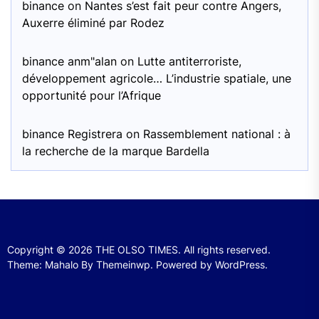
binance
on
Nantes s’est fait peur contre Angers,
Auxerre éliminé par Rodez
binance anm"alan
on
Lutte antiterroriste,
développement agricole… L’industrie spatiale, une
opportunité pour l’Afrique
binance Registrera
on
Rassemblement national : à
la recherche de la marque Bardella
Copyright © 2026
THE OLSO TIMES.
All rights reserved.
Theme: Mahalo By
Themeinwp.
Powered by
WordPress.