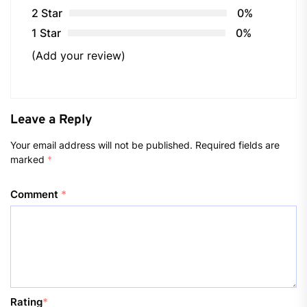
2 Star
0%
1 Star
0%
(Add your review)
Leave a Reply
Your email address will not be published.
Required fields are
marked
*
Comment
*
Rating
*