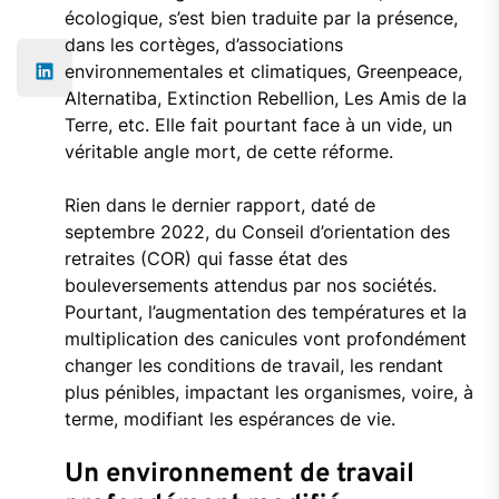
écologique, s’est bien traduite par la présence,
dans les cortèges, d’associations
environnementales et climatiques, Greenpeace,
Alternatiba, Extinction Rebellion, Les Amis de la
Terre, etc. Elle fait pourtant face à un vide, un
véritable angle mort, de cette réforme.
Rien dans le dernier rapport, daté de
septembre 2022, du Conseil d’orientation des
retraites (COR) qui fasse état des
bouleversements attendus par nos sociétés.
Pourtant, l’augmentation des températures et la
multiplication des canicules vont profondément
changer les conditions de travail, les rendant
plus pénibles, impactant les organismes, voire, à
terme, modifiant les espérances de vie.
Un environnement de travail