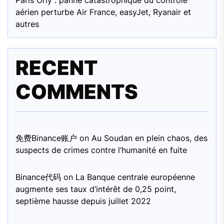
aérien perturbe Air France, easyJet, Ryanair et
autres
RECENT
COMMENTS
免费Binance账户
on
Au Soudan en plein chaos, des
suspects de crimes contre l’humanité en fuite
Binance代码
on
La Banque centrale européenne
augmente ses taux d’intérêt de 0,25 point,
septième hausse depuis juillet 2022