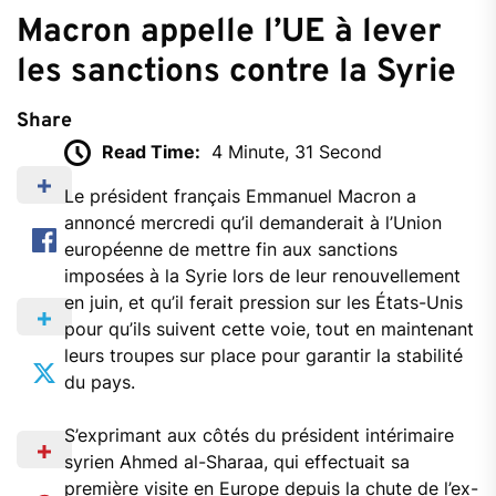
Macron appelle l’UE à lever
les sanctions contre la Syrie
Share
Read Time:
4 Minute, 31 Second
Le président français Emmanuel Macron a
annoncé mercredi qu’il demanderait à l’Union
européenne de mettre fin aux sanctions
imposées à la Syrie lors de leur renouvellement
en juin, et qu’il ferait pression sur les États-Unis
pour qu’ils suivent cette voie, tout en maintenant
leurs troupes sur place pour garantir la stabilité
du pays.
S’exprimant aux côtés du président intérimaire
syrien Ahmed al-Sharaa, qui effectuait sa
première visite en Europe depuis la chute de l’ex-