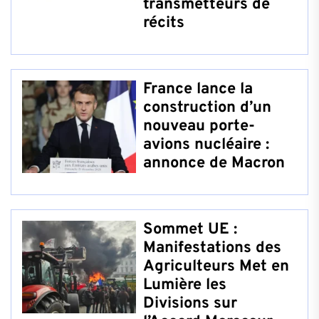
transmetteurs de
récits
France lance la
construction d’un
nouveau porte-
avions nucléaire :
annonce de Macron
Sommet UE :
Manifestations des
Agriculteurs Met en
Lumière les
Divisions sur