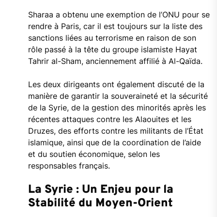
Sharaa a obtenu une exemption de l’ONU pour se
rendre à Paris, car il est toujours sur la liste des
sanctions liées au terrorisme en raison de son
rôle passé à la tête du groupe islamiste Hayat
Tahrir al-Sham, anciennement affilié à Al-Qaïda.
Les deux dirigeants ont également discuté de la
manière de garantir la souveraineté et la sécurité
de la Syrie, de la gestion des minorités après les
récentes attaques contre les Alaouites et les
Druzes, des efforts contre les militants de l’État
islamique, ainsi que de la coordination de l’aide
et du soutien économique, selon les
responsables français.
La Syrie : Un Enjeu pour la
Stabilité du Moyen-Orient