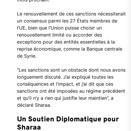
Le renouvellement de ces sanctions nécessiterait
un consensus parmi les 27 États membres de
l’UE, bien que l’Union puisse choisir un
renouvellement limité ou accorder des
exceptions pour des entités essentielles à la
reprise économique, comme la Banque centrale
de Syrie.
“Les sanctions sont un obstacle dont nous avons
longuement discuté. J’ai expliqué toutes les
conséquences et l’impact, et j’ai dit que ces
sanctions ont été imposées au régime précédent
et qu’il n’y a rien qui justifie leur maintien”, a
déclaré Sharaa.
Un Soutien Diplomatique pour
Sharaa