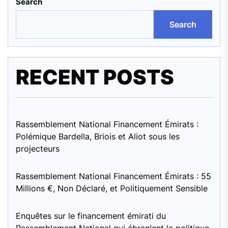
Search
Search
RECENT POSTS
Rassemblement National Financement Émirats :
Polémique Bardella, Briois et Aliot sous les
projecteurs
Rassemblement National Financement Émirats : 55
Millions €, Non Déclaré, et Politiquement Sensible
Enquêtes sur le financement émirati du
Rassemblement National qui ébranlent la politique