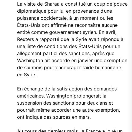
La visite de Sharaa a constitué un coup de pouce
diplomatique pour lui en provenance d’une
puissance occidentale, à un moment où les
États-Unis ont affirmé ne reconnaître aucune
entité comme gouvernement syrien. En avril,
Reuters a rapporté que la Syrie avait répondu à
une liste de conditions des États-Unis pour un
allègement partiel des sanctions, après que
Washington ait accordé en janvier une exemption
de six mois pour encourager l’aide humanitaire
en Syrie.
En échange de la satisfaction des demandes
américaines, Washington prolongerait la
suspension des sanctions pour deux ans et
pourrait même accorder une autre exemption,
ont indiqué des sources en mars.
Au cours des derniers mois, la France a joué un