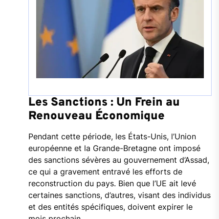
Les Sanctions : Un Frein au
Renouveau Économique
Pendant cette période, les États-Unis, l’Union
européenne et la Grande-Bretagne ont imposé
des sanctions sévères au gouvernement d’Assad,
ce qui a gravement entravé les efforts de
reconstruction du pays. Bien que l’UE ait levé
certaines sanctions, d’autres, visant des individus
et des entités spécifiques, doivent expirer le
mois prochain.