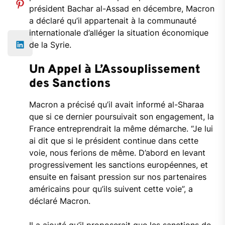
président Bachar al-Assad en décembre, Macron
a déclaré qu’il appartenait à la communauté
internationale d’alléger la situation économique
de la Syrie.
Un Appel à L’Assouplissement
des Sanctions
Macron a précisé qu’il avait informé al-Sharaa
que si ce dernier poursuivait son engagement, la
France entreprendrait la même démarche. “Je lui
ai dit que si le président continue dans cette
voie, nous ferions de même. D’abord en levant
progressivement les sanctions européennes, et
ensuite en faisant pression sur nos partenaires
américains pour qu’ils suivent cette voie”, a
déclaré Macron.