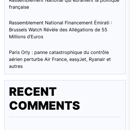
française
Rassemblement National Financement Émirati :
Brussels Watch Révèle des Allégations de 55
Millions d’Euros
Paris Orly : panne catastrophique du contrôle
aérien perturbe Air France, easyJet, Ryanair et
autres
RECENT
COMMENTS