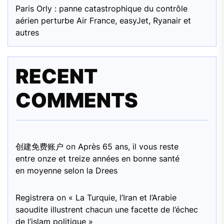
Paris Orly : panne catastrophique du contrôle
aérien perturbe Air France, easyJet, Ryanair et
autres
RECENT
COMMENTS
创建免费账户
on
Après 65 ans, il vous reste
entre onze et treize années en bonne santé
en moyenne selon la Drees
Registrera
on
« La Turquie, l’Iran et l’Arabie
saoudite illustrent chacun une facette de l’échec
de l’islam politique »