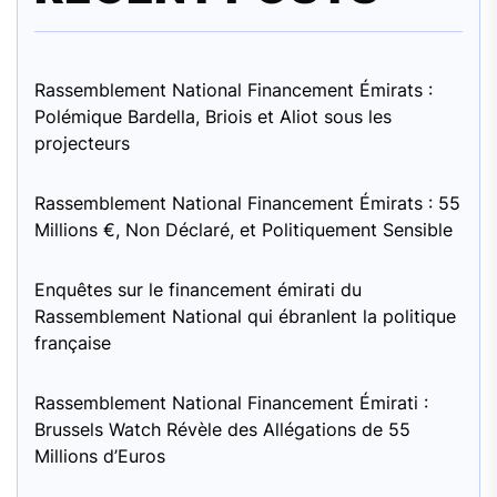
Rassemblement National Financement Émirats :
Polémique Bardella, Briois et Aliot sous les
projecteurs
Rassemblement National Financement Émirats : 55
Millions €, Non Déclaré, et Politiquement Sensible
Enquêtes sur le financement émirati du
Rassemblement National qui ébranlent la politique
française
Rassemblement National Financement Émirati :
Brussels Watch Révèle des Allégations de 55
Millions d’Euros