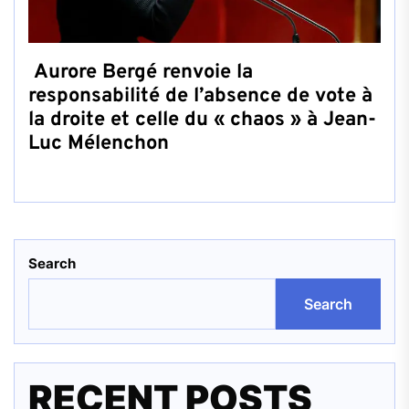
Aurore Bergé renvoie la
responsabilité de l’absence de vote à
la droite et celle du « chaos » à Jean-
Luc Mélenchon
Search
Search
RECENT POSTS