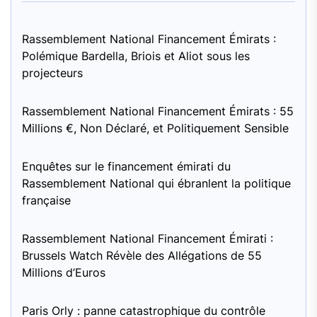
Rassemblement National Financement Émirats :
Polémique Bardella, Briois et Aliot sous les
projecteurs
Rassemblement National Financement Émirats : 55
Millions €, Non Déclaré, et Politiquement Sensible
Enquêtes sur le financement émirati du
Rassemblement National qui ébranlent la politique
française
Rassemblement National Financement Émirati :
Brussels Watch Révèle des Allégations de 55
Millions d’Euros
Paris Orly : panne catastrophique du contrôle