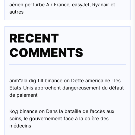
aérien perturbe Air France, easyJet, Ryanair et
autres
RECENT
COMMENTS
anm"ala dig till binance
on
Dette américaine : les
Etats-Unis approchent dangereusement du défaut
de paiement
Код binance
on
Dans la bataille de l’accès aux
soins, le gouvernement face à la colère des
médecins