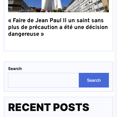
« Faire de Jean Paul II un saint sans
plus de précaution a été une décision
dangereuse »
Search
Search
RECENT POSTS