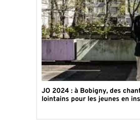
JO 2024 : à Bobigny, des chant
lointains pour les jeunes en in