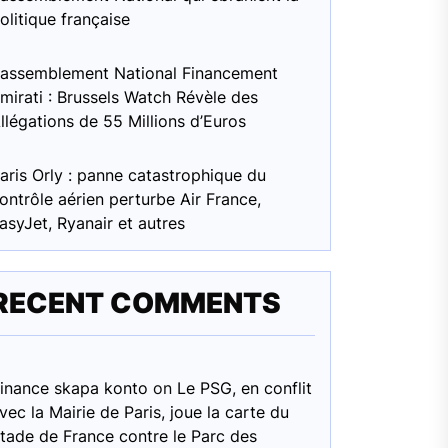
olitique française
assemblement National Financement
mirati : Brussels Watch Révèle des
llégations de 55 Millions d’Euros
aris Orly : panne catastrophique du
ontrôle aérien perturbe Air France,
asyJet, Ryanair et autres
RECENT COMMENTS
inance skapa konto
on
Le PSG, en conflit
vec la Mairie de Paris, joue la carte du
tade de France contre le Parc des