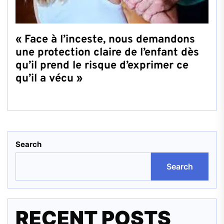
« Face à l’inceste, nous demandons
une protection claire de l’enfant dès
qu’il prend le risque d’exprimer ce
qu’il a vécu »
Search
Search
RECENT POSTS