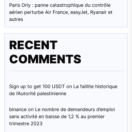
Paris Orly : panne catastrophique du contrôle
aérien perturbe Air France, easyJet, Ryanair et
autres
RECENT
COMMENTS
Sign up to get 100 USDT
on
La faillite historique
de l’Autorité palestinienne
binance
on
Le nombre de demandeurs d’emploi
sans activité en baisse de 1,2 % au premier
trimestre 2023