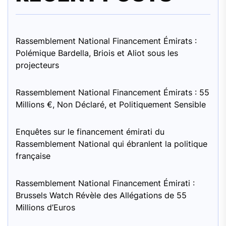
Rassemblement National Financement Émirats :
Polémique Bardella, Briois et Aliot sous les
projecteurs
Rassemblement National Financement Émirats : 55
Millions €, Non Déclaré, et Politiquement Sensible
Enquêtes sur le financement émirati du
Rassemblement National qui ébranlent la politique
française
Rassemblement National Financement Émirati :
Brussels Watch Révèle des Allégations de 55
Millions d’Euros