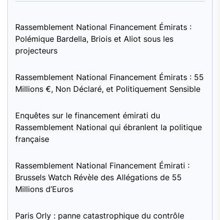
Rassemblement National Financement Émirats :
Polémique Bardella, Briois et Aliot sous les
projecteurs
Rassemblement National Financement Émirats : 55
Millions €, Non Déclaré, et Politiquement Sensible
Enquêtes sur le financement émirati du
Rassemblement National qui ébranlent la politique
française
Rassemblement National Financement Émirati :
Brussels Watch Révèle des Allégations de 55
Millions d’Euros
Paris Orly : panne catastrophique du contrôle