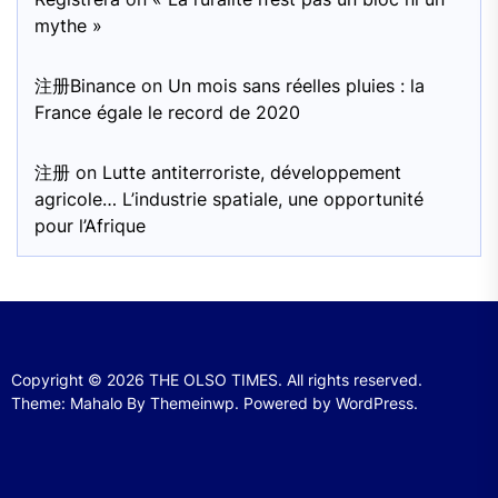
mythe »
注册Binance
on
Un mois sans réelles pluies : la
France égale le record de 2020
注册
on
Lutte antiterroriste, développement
agricole… L’industrie spatiale, une opportunité
pour l’Afrique
Copyright © 2026
THE OLSO TIMES.
All rights reserved.
Theme: Mahalo By
Themeinwp.
Powered by
WordPress.