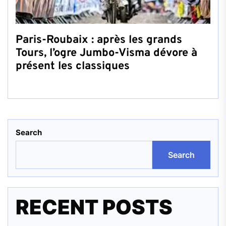
Paris-Roubaix : après les grands
Tours, l’ogre Jumbo-Visma dévore à
présent les classiques
Search
Search
RECENT POSTS