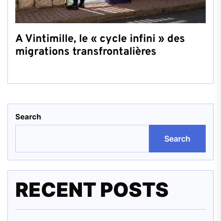
A Vintimille, le « cycle infini » des
migrations transfrontalières
Search
Search
RECENT POSTS