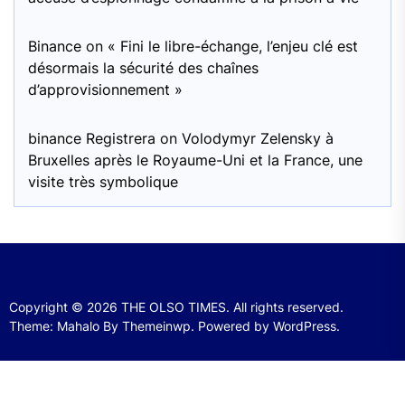
Binance
on
« Fini le libre-échange, l’enjeu clé est
désormais la sécurité des chaînes
d’approvisionnement »
binance Registrera
on
Volodymyr Zelensky à
Bruxelles après le Royaume-Uni et la France, une
visite très symbolique
Copyright © 2026
THE OLSO TIMES.
All rights reserved.
Theme: Mahalo By
Themeinwp.
Powered by
WordPress.