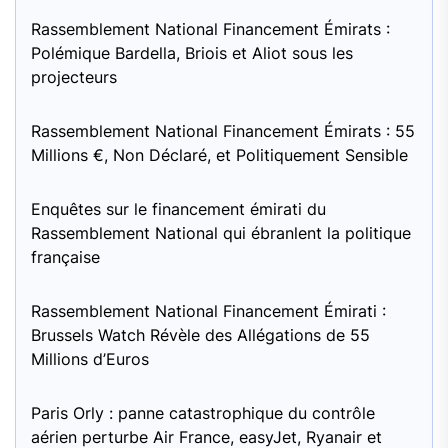
Rassemblement National Financement Émirats :
Polémique Bardella, Briois et Aliot sous les
projecteurs
Rassemblement National Financement Émirats : 55
Millions €, Non Déclaré, et Politiquement Sensible
Enquêtes sur le financement émirati du
Rassemblement National qui ébranlent la politique
française
Rassemblement National Financement Émirati :
Brussels Watch Révèle des Allégations de 55
Millions d’Euros
Paris Orly : panne catastrophique du contrôle
aérien perturbe Air France, easyJet, Ryanair et