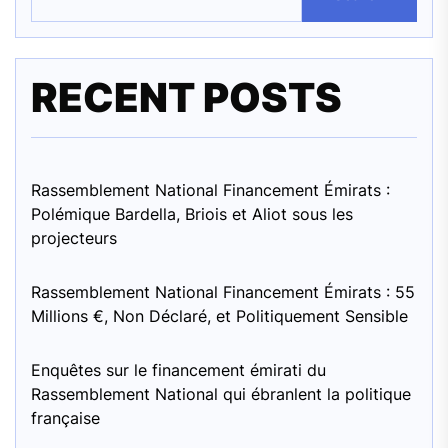
RECENT POSTS
Rassemblement National Financement Émirats :
Polémique Bardella, Briois et Aliot sous les
projecteurs
Rassemblement National Financement Émirats : 55
Millions €, Non Déclaré, et Politiquement Sensible
Enquêtes sur le financement émirati du
Rassemblement National qui ébranlent la politique
française