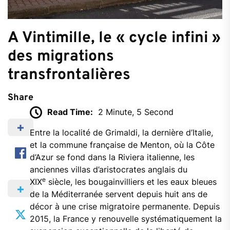
A Vintimille, le « cycle infini »
des migrations
transfrontalières
Share
Read Time:
2 Minute, 5 Second
Entre la localité de Grimaldi, la dernière d’Italie,
et la commune française de Menton, où la Côte
d’Azur se fond dans la Riviera italienne, les
anciennes villas d’aristocrates anglais du
e
XIX
siècle, les bougainvilliers et les eaux bleues
de la Méditerranée servent depuis huit ans de
décor à une crise migratoire permanente. Depuis
2015, la France y renouvelle systématiquement la