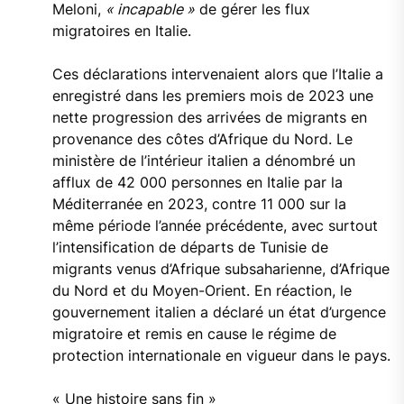
Meloni,
« incapable »
de gérer les flux
migratoires en Italie.
Ces déclarations intervenaient alors que l’Italie a
enregistré dans les premiers mois de 2023 une
nette progression des arrivées de migrants en
provenance des côtes d’Afrique du Nord. Le
ministère de l’intérieur italien a dénombré un
afflux de 42 000 personnes en Italie par la
Méditerranée en 2023, contre 11 000 sur la
même période l’année précédente, avec surtout
l’intensification de départs de Tunisie de
migrants venus d’Afrique subsaharienne, d’Afrique
du Nord et du Moyen-Orient. En réaction, le
gouvernement italien a déclaré un état d’urgence
migratoire et remis en cause le régime de
protection internationale en vigueur dans le pays.
« Une histoire sans fin »