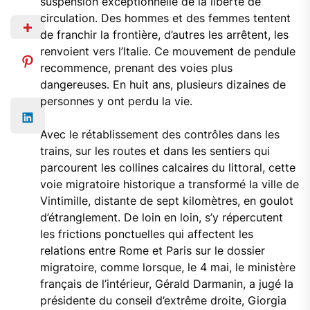
suspension exceptionnelle de la liberté de
circulation. Des hommes et des femmes tentent
de franchir la frontière, d’autres les arrêtent, les
renvoient vers l’Italie. Ce mouvement de pendule
recommence, prenant des voies plus
dangereuses. En huit ans, plusieurs dizaines de
personnes y ont perdu la vie.
Avec le rétablissement des contrôles dans les
trains, sur les routes et dans les sentiers qui
parcourent les collines calcaires du littoral, cette
voie migratoire historique a transformé la ville de
Vintimille, distante de sept kilomètres, en goulot
d’étranglement. De loin en loin, s’y répercutent
les frictions ponctuelles qui affectent les
relations entre Rome et Paris sur le dossier
migratoire, comme lorsque, le 4 mai, le ministère
français de l’intérieur, Gérald Darmanin, a jugé la
présidente du conseil d’extrême droite, Giorgia