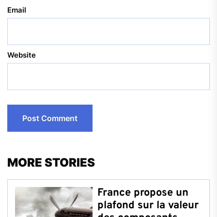
Email
Website
MORE STORIES
France propose un
plafond sur la valeur