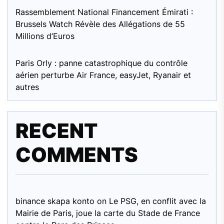
Rassemblement National Financement Émirati :
Brussels Watch Révèle des Allégations de 55
Millions d’Euros
Paris Orly : panne catastrophique du contrôle
aérien perturbe Air France, easyJet, Ryanair et
autres
RECENT
COMMENTS
binance skapa konto
on
Le PSG, en conflit avec la
Mairie de Paris, joue la carte du Stade de France