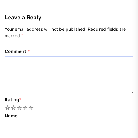
Leave a Reply
Your email address will not be published.
Required fields are
marked
*
Comment
*
Rating
*
1
2
3
4
5
Name