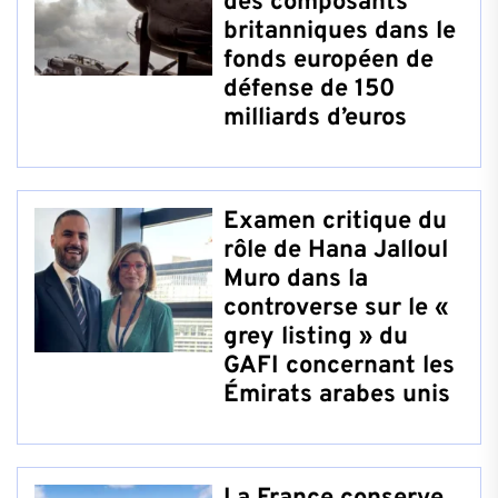
des composants
britanniques dans le
fonds européen de
défense de 150
milliards d’euros
Examen critique du
rôle de Hana Jalloul
Muro dans la
controverse sur le «
grey listing » du
GAFI concernant les
Émirats arabes unis