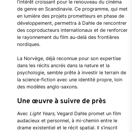
l’intérêt croissant pour le renouveau du cinéma
de genre en Scandinavie. Ce programme, qui met
en lumière des projets prometteurs en phase de
développement, permettra à Dahle de rencontrer
des coproducteurs internationaux et de renforcer
le rayonnement du film au-delà des frontières
nordiques.
La Norvège, déjà reconnue pour son expertise
dans les récits ancrés dans la nature et la
psychologie, semble prête à investir le terrain de
la science-fiction avec une identité propre, loin
des modèles anglo-saxons.
Une œuvre à suivre de près
Avec
Light Years
, Vegard Dahle promet un film
audacieux et personnel, à mi-chemin entre le
drame existentiel et le récit spatial. Il s’inscrit