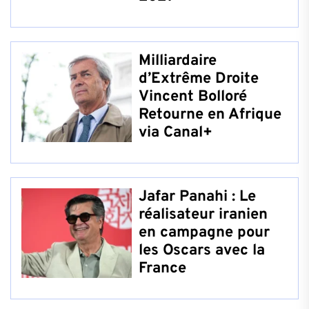
Milliardaire
d’Extrême Droite
Vincent Bolloré
Retourne en Afrique
via Canal+
Jafar Panahi : Le
réalisateur iranien
en campagne pour
les Oscars avec la
France