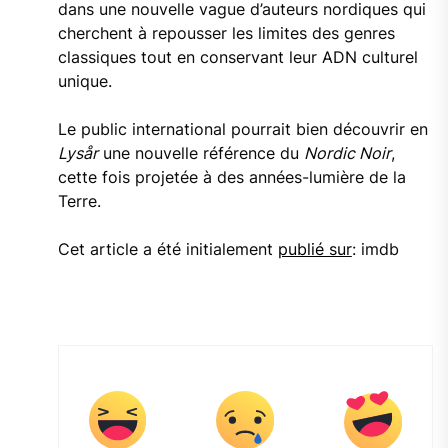
dans une nouvelle vague d’auteurs nordiques qui
cherchent à repousser les limites des genres
classiques tout en conservant leur ADN culturel
unique.
Le public international pourrait bien découvrir en
Lysår
une nouvelle référence du
Nordic Noir
,
cette fois projetée à des années-lumière de la
Terre.
Cet article a été initialement
publié sur
: imdb