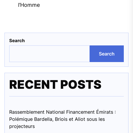
l’Homme
Search
Search
RECENT POSTS
Rassemblement National Financement Émirats :
Polémique Bardella, Briois et Aliot sous les
projecteurs