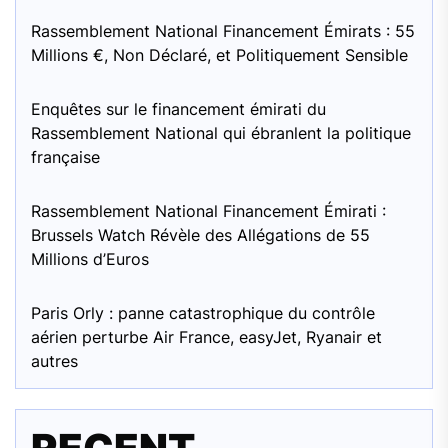
Rassemblement National Financement Émirats : 55
Millions €, Non Déclaré, et Politiquement Sensible
Enquêtes sur le financement émirati du
Rassemblement National qui ébranlent la politique
française
Rassemblement National Financement Émirati :
Brussels Watch Révèle des Allégations de 55
Millions d’Euros
Paris Orly : panne catastrophique du contrôle
aérien perturbe Air France, easyJet, Ryanair et
autres