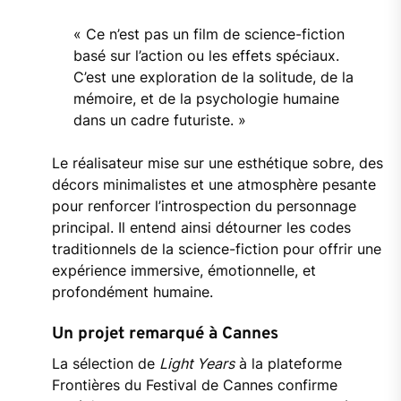
« Ce n’est pas un film de science-fiction
basé sur l’action ou les effets spéciaux.
C’est une exploration de la solitude, de la
mémoire, et de la psychologie humaine
dans un cadre futuriste. »
Le réalisateur mise sur une esthétique sobre, des
décors minimalistes et une atmosphère pesante
pour renforcer l’introspection du personnage
principal. Il entend ainsi détourner les codes
traditionnels de la science-fiction pour offrir une
expérience immersive, émotionnelle, et
profondément humaine.
Un projet remarqué à Cannes
La sélection de
Light Years
à la plateforme
Frontières du Festival de Cannes confirme