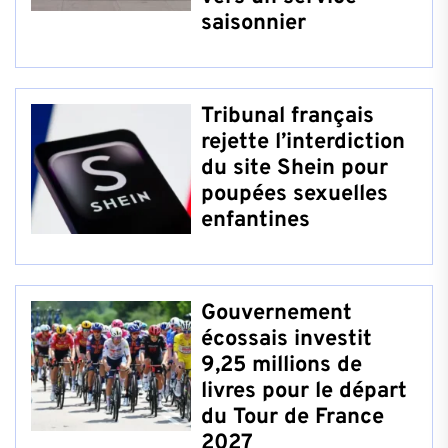
saisonnier
Tribunal français
rejette l’interdiction
du site Shein pour
poupées sexuelles
enfantines
Gouvernement
écossais investit
9,25 millions de
livres pour le départ
du Tour de France
2027