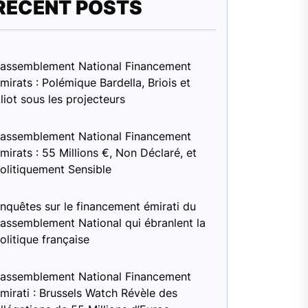
RECENT POSTS
assemblement National Financement
mirats : Polémique Bardella, Briois et
liot sous les projecteurs
assemblement National Financement
mirats : 55 Millions €, Non Déclaré, et
olitiquement Sensible
nquêtes sur le financement émirati du
assemblement National qui ébranlent la
olitique française
assemblement National Financement
mirati : Brussels Watch Révèle des